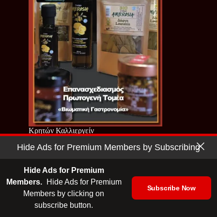
Κρητών Καλλιεργείν
| 2026
Hide Ads for Premium Members by Subscribing
Hide Ads for Premium
Members.
Hide Ads for Premium
Subscribe Now
Members by clicking on
subscribe button.