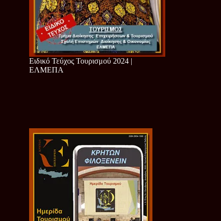
Ειδικό Τεύχος Τουρισμού 2024 |
ΕΛΜΕΠΑ