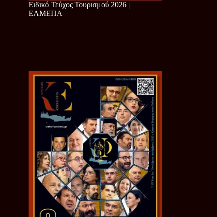
Ειδικό Τεύχος Τουρισμού 2026 |
ΕΛΜΕΠΑ