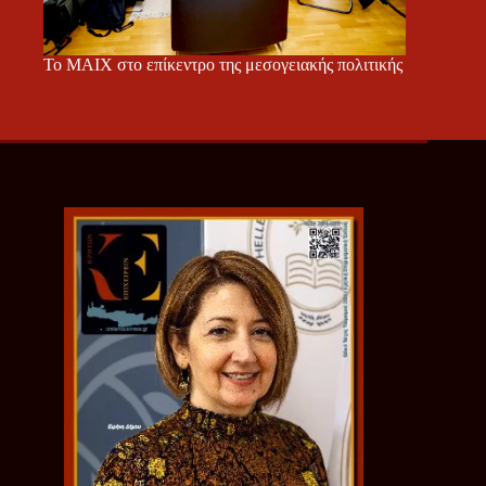
Το ΜΑΙΧ στο επίκεντρο της μεσογειακής πολιτικής