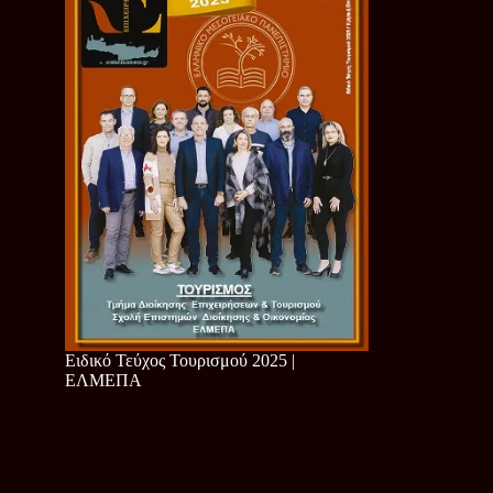
Ειδικό Τεύχος Τουρισμού 2025 |
ΕΛΜΕΠΑ