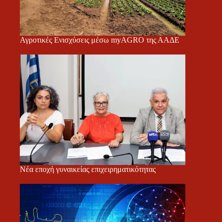
Αγροτικές Ενισχύσεις μέσω myAGRO της ΑΑΔΕ
Νέα εποχή γυναικείας επιχειρηματικότητας