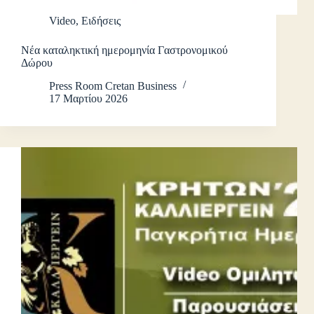
Video
,
Ειδήσεις
Νέα καταληκτική ημερομηνία Γαστρονομικού
Δώρου
Press Room Cretan Business
17 Μαρτίου 2026