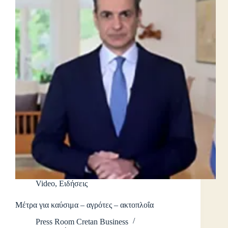
Video
,
Ειδήσεις
Μέτρα για καύσιμα – αγρότες – ακτοπλοΐα
Press Room Cretan Business