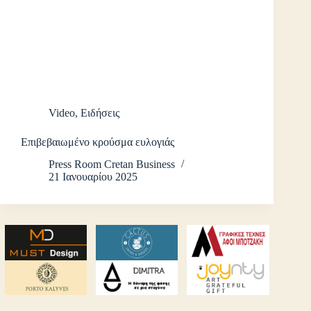
Video
,
Ειδήσεις
Επιβεβαιωμένο κρούσμα ευλογιάς
Press Room Cretan Business
21 Ιανουαρίου 2025