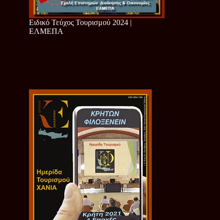
Ειδικό Τεύχος Τουρισμού 2024 |
ΕΛΜΕΠΑ