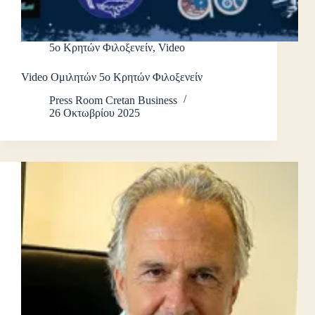
5ο Κρητών Φιλοξενείν
,
Video
Video Ομιλητών 5ο Κρητών Φιλοξενείν
Press Room Cretan Business
26 Οκτωβρίου 2025