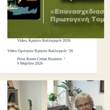
Video
,
Κρητών Καλλιεργείν 2026
Video Ομιλητών Κρητών Καλλεργείν ’26
Press Room Cretan Business
9 Μαρτίου 2026