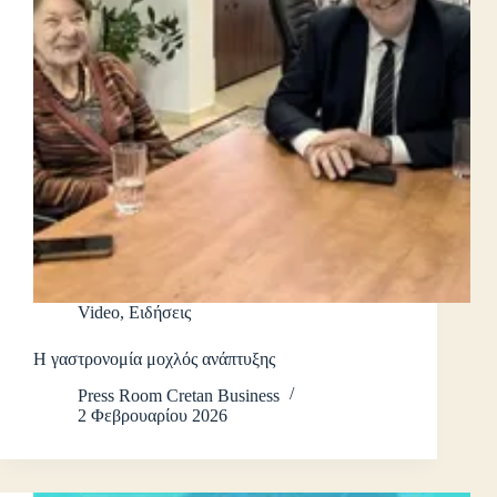
Video
,
Ειδήσεις
Η γαστρονομία μοχλός ανάπτυξης
Press Room Cretan Business
2 Φεβρουαρίου 2026