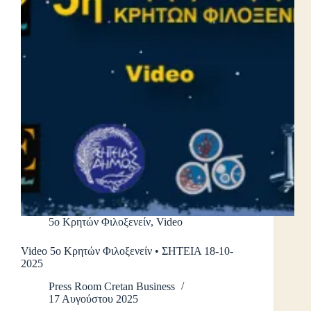
5ο Κρητών Φιλοξενείν
,
Video
Video 5ο Κρητών Φιλοξενείν • ΣΗΤΕΙΑ 18-10-
2025
Press Room Cretan Business
17 Αυγούστου 2025