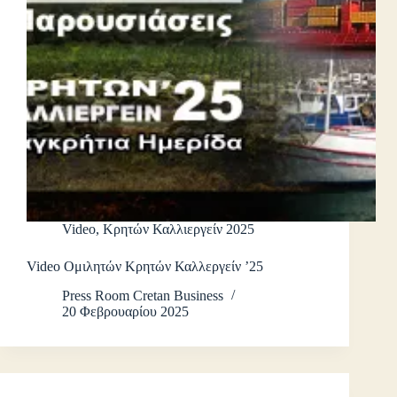
Video
,
Κρητών Καλλιεργείν 2025
Video Ομιλητών Κρητών Καλλεργείν ’25
Press Room Cretan Business
20 Φεβρουαρίου 2025