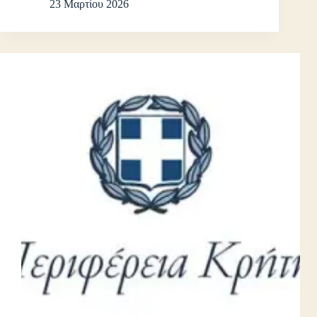
23 Μαρτίου 2026