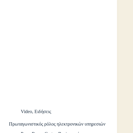
Video
,
Ειδήσεις
Πρωταγωνιστικός ρόλος ηλεκτρονικών υπηρεσιών