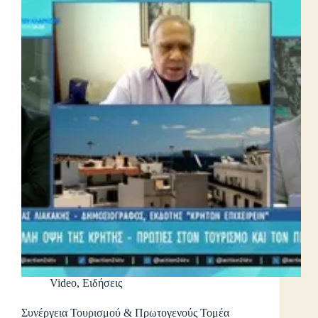
Video
,
Ειδήσεις
Συνέργεια Τουρισμού & Πρωτογενούς Τομέα