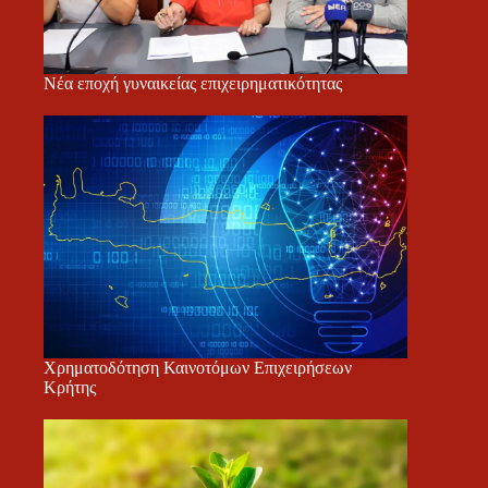
Νέα εποχή γυναικείας επιχειρηματικότητας
Χρηματοδότηση Καινοτόμων Επιχειρήσεων
Κρήτης