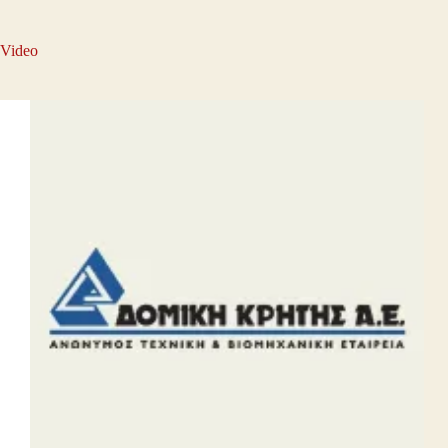
Video