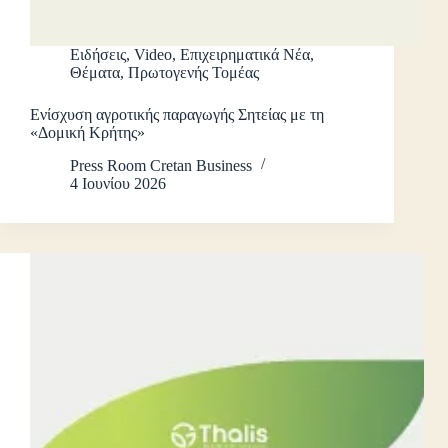
Ειδήσεις
,
Video
,
Επιχειρηματικά Νέα
,
Θέματα
,
Πρωτογενής Τομέας
Ενίσχυση αγροτικής παραγωγής Σητείας με τη
«Δομική Κρήτης»
Press Room Cretan Business
4 Ιουνίου 2026