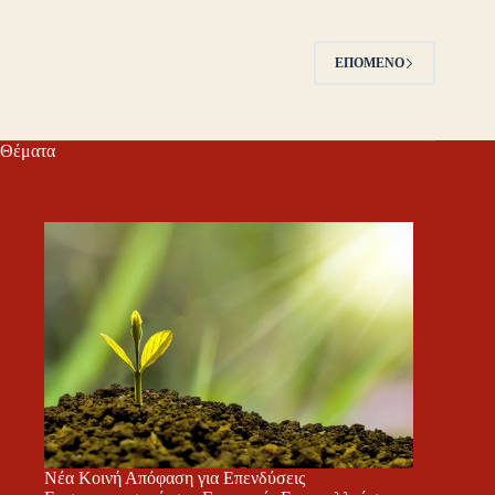
ΕΠΌΜΕΝΟ
Θέματα
Νέα Κοινή Απόφαση για Επενδύσεις