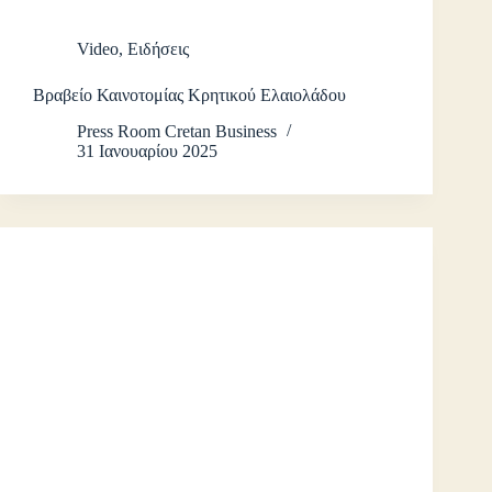
Video
,
Ειδήσεις
Βραβείο Καινοτομίας Κρητικού Ελαιολάδου
Press Room Cretan Business
31 Ιανουαρίου 2025