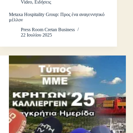
Video
,
Ειδήσεις
Metaxa Hospitality Group: Προς ένα αναγεννητικό
μέλλον
Press Room Cretan Business
22 Ιουλίου 2025