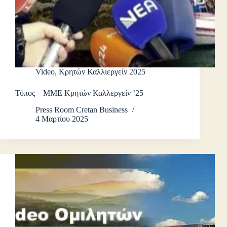
Video
,
Κρητών Καλλιεργείν 2025
Τύπος – ΜΜΕ Κρητών Καλλεργείν ’25
Press Room Cretan Business
4 Μαρτίου 2025