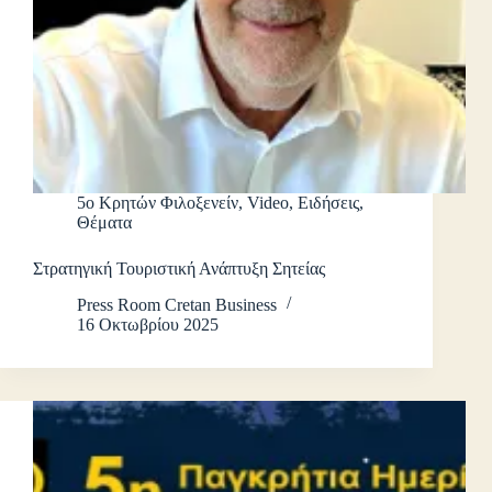
5ο Κρητών Φιλοξενείν
,
Video
,
Ειδήσεις
,
Θέματα
Στρατηγική Τουριστική Ανάπτυξη Σητείας
Press Room Cretan Business
16 Οκτωβρίου 2025