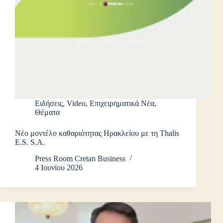
Ειδήσεις
,
Video
,
Επιχειρηματικά Νέα
,
Θέματα
Νέο μοντέλο καθαριότητας Ηρακλείου με τη Thalis
E.S. S.A.
Press Room Cretan Business
4 Ιουνίου 2026