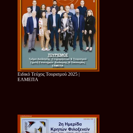
Ειδικό Τεύχος Τουρισμού 2025 |
ΕΛΜΕΠΑ