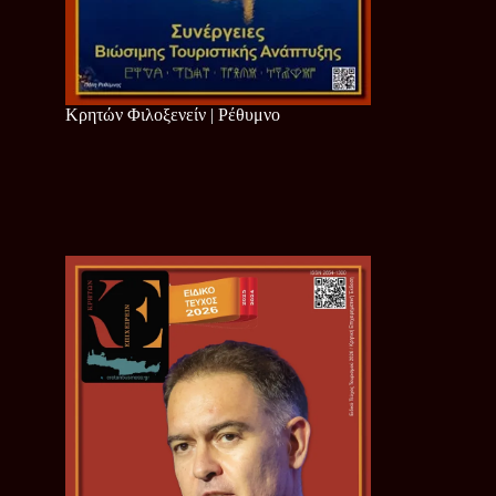
Κρητών Φιλοξενείν | Ρέθυμνο