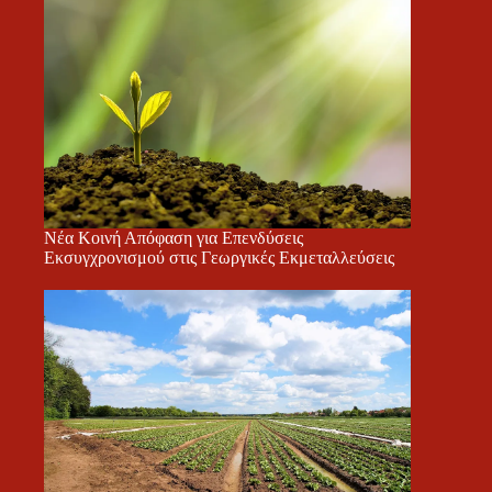
Νέα Κοινή Απόφαση για Επενδύσεις
Εκσυγχρονισμού στις Γεωργικές Εκμεταλλεύσεις