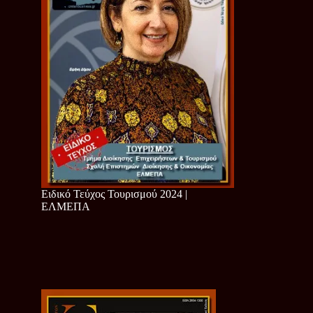
Ειδικό Τεύχος Τουρισμού 2024 |
ΕΛΜΕΠΑ