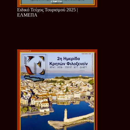
Ειδικό Τεύχος Τουρισμού 2025 |
ΕΛΜΕΠΑ