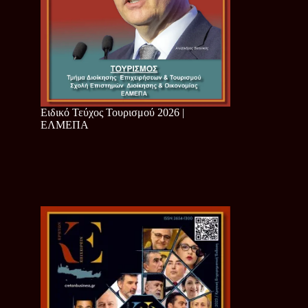
Ειδικό Τεύχος Τουρισμού 2026 |
ΕΛΜΕΠΑ