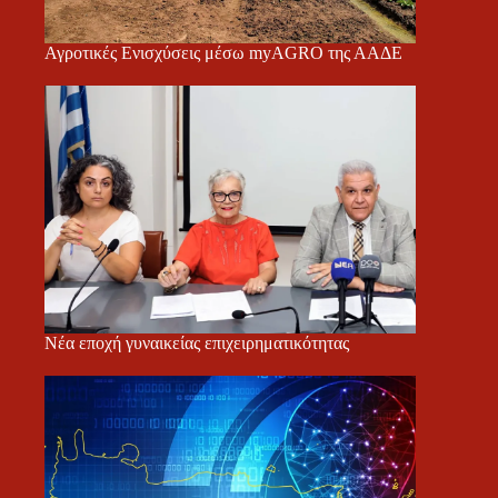
Αγροτικές Ενισχύσεις μέσω myAGRO της ΑΑΔΕ
Νέα εποχή γυναικείας επιχειρηματικότητας