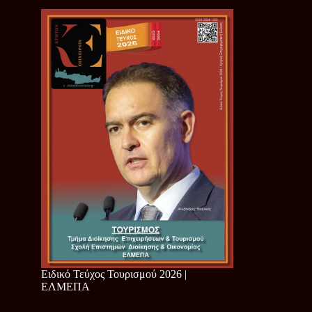
Ειδικό Τεύχος Τουρισμού 2026 |
ΕΛΜΕΠΑ