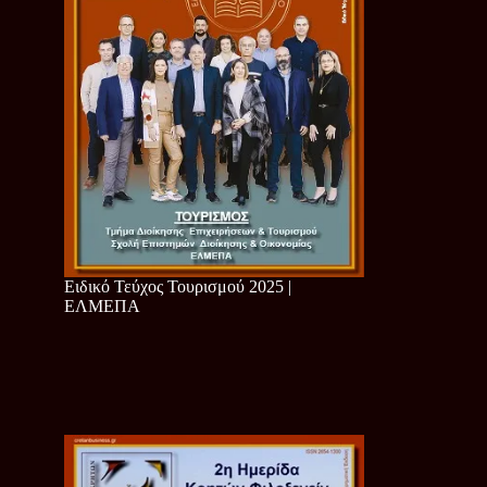
Ειδικό Τεύχος Τουρισμού 2025 |
ΕΛΜΕΠΑ