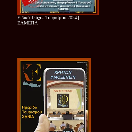
Ειδικό Τεύχος Τουρισμού 2024 |
ΕΛΜΕΠΑ