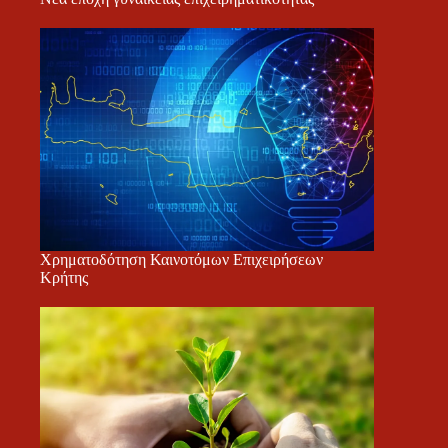
Χρηματοδότηση Καινοτόμων Επιχειρήσεων
Κρήτης