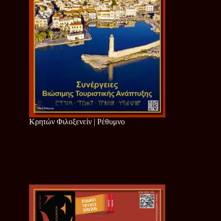
Κρητών Φιλοξενείν | Ρέθυμνο