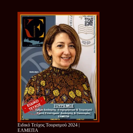
Ειδικό Τεύχος Τουρισμού 2024 |
ΕΛΜΕΠΑ