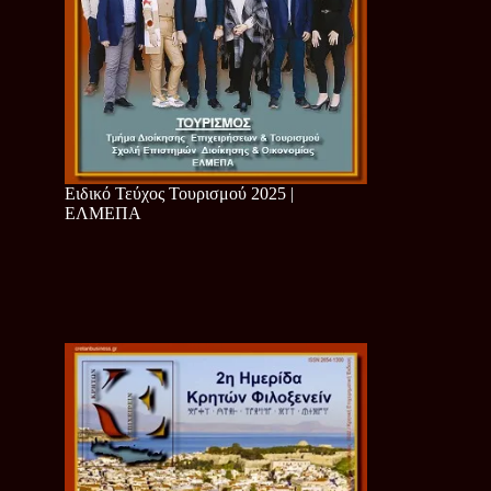
Ειδικό Τεύχος Τουρισμού 2025 |
ΕΛΜΕΠΑ