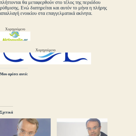
πλήττονται θα μεταφερθούν στο τέλος της περιόδου
ρύθμισης. Ενώ διατηρείται και αυτόν το μήνα η πλήρης
απαλλαγή ενοικίου στα επαγγελματικά ακίνητα.
Χορηγούμενο
Χορηγούμενο
Μου αρέσει αυτό:
Σχετικά