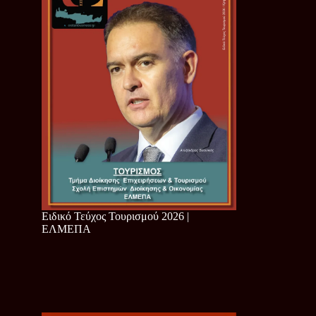
Ειδικό Τεύχος Τουρισμού 2026 |
ΕΛΜΕΠΑ