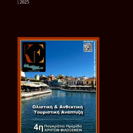
| 2025