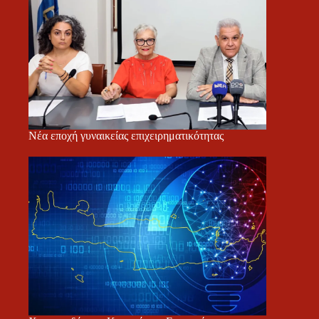
Νέα εποχή γυναικείας επιχειρηματικότητας