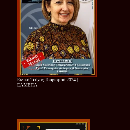
Ειδικό Τεύχος Τουρισμού 2024 |
ΕΛΜΕΠΑ