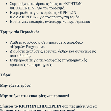
Συμμετέχετε σε δράσεις όπως το «ΚΡΗΤΩΝ
ΦΙΛΟΞΕΝΕΙΝ» για τον τουρισμό.
Ενημερωθείτε για τις δράσεις «ΚΡΗΤΩΝ
ΚΑΛΛΙΕΡΓΕΙΝ» για τον πρωτογενή τομέα.
Βρείτε νέες ευκαιρίες ανάπτυξης και εξωστρέφειας.
Τριμηνιαίο Περιοδικό:
Λάβετε το πλούσιο σε περιεχόμενο περιοδικό
«Κρητών Επιχειρείν».
Διαβάστε αναλύσεις, έρευνες, άρθρα και συνεντεύξεις
από ειδικούς.
Ενημερωθείτε για τις κορυφαίες επιχειρηματικές
πρακτικές και στρατηγικές.
Τώρα!
Μην χάνετε χρόνο!
Μην αφήνετε τις ευκαιρίες να περάσουν!
Σήμερα το ΚΡΗΤΩΝ ΕΠΙΧΕΙΡΕΙΝ σας περιμένει για να
ξεκινήστε την πορεία σας προς την επιτυχία!