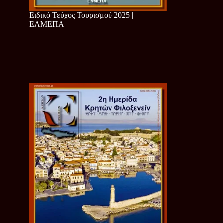
Ειδικό Τεύχος Τουρισμού 2025 |
ΕΛΜΕΠΑ