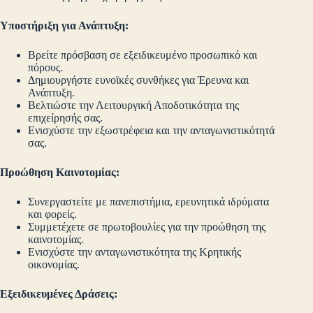
Υποστήριξη για Ανάπτυξη:
Βρείτε πρόσβαση σε εξειδικευμένο προσωπικό και
πόρους.
Δημιουργήστε ευνοϊκές συνθήκες για Έρευνα και
Ανάπτυξη.
Βελτιώστε την Λειτουργική Αποδοτικότητα της
επιχείρησής σας.
Ενισχύστε την εξωστρέφεια και την ανταγωνιστικότητά
σας.
Προώθηση Καινοτομίας:
Συνεργαστείτε με πανεπιστήμια, ερευνητικά ιδρύματα
και φορείς.
Συμμετέχετε σε πρωτοβουλίες για την προώθηση της
καινοτομίας.
Ενισχύστε την ανταγωνιστικότητα της Κρητικής
οικονομίας.
Εξειδικευμένες Δράσεις: