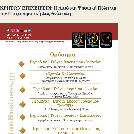
ΚΡΗΤΩΝ ΕΠΙΧΕΙΡΕΙΝ: Η Απόλυτη Ψηφιακή Πύλη για
την Επιχειρηματική Σας Ανάπτυξη