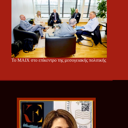
Το ΜΑΙΧ στο επίκεντρο της μεσογειακής πολιτικής