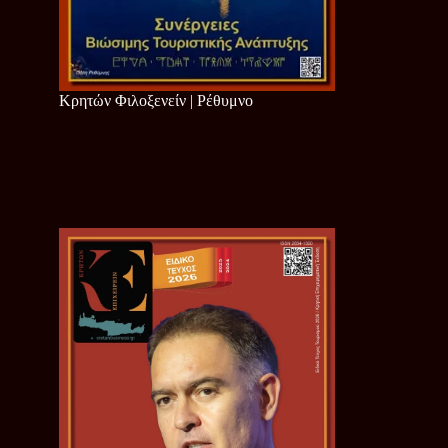
Κρητών Φιλοξενείν | Ρέθυμνο