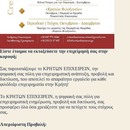
Είστε έτοιμοι να εκτοξεύσετε την επιχείρησή σας στην
κορυφή;
Σας παρουσιάζουμε το ΚΡΗΤΩΝ ΕΠΙΧΕΙΡΕΙΝ, την
ψηφιακή σας πύλη για επιχειρηματική ανάπτυξη, προβολή και
δικτύωση, που αποτελεί το απαραίτητο εργαλείο για κάθε
φιλόδοξο επιχειρηματία στην Κρήτη!
Το ΚΡΗΤΩΝ ΕΠΙΧΕΙΡΕΙΝ, η ψηφιακή σας πύλη για
επιχειρηματική ενημέρωση, προβολή και δικτύωση, σας
προσφέρει όλα όσα χρειάζεστε για να πετύχετε τους στόχους
σας.
Απεριόριστη Προβολή: