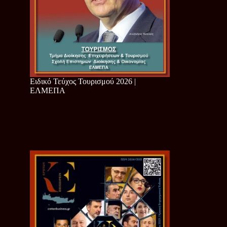
Ειδικό Τεύχος Τουρισμού 2026 |
ΕΛΜΕΠΑ