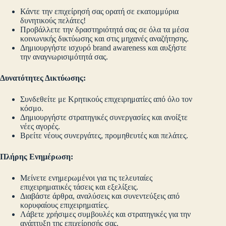
Κάντε την επιχείρησή σας ορατή σε εκατομμύρια
δυνητικούς πελάτες!
Προβάλλετε την δραστηριότητά σας σε όλα τα μέσα
κοινωνικής δικτύωσης και στις μηχανές αναζήτησης.
Δημιουργήστε ισχυρό brand awareness και αυξήστε
την αναγνωρισιμότητά σας.
Δυνατότητες Δικτύωσης:
Συνδεθείτε με Κρητικούς επιχειρηματίες από όλο τον
κόσμο.
Δημιουργήστε στρατηγικές συνεργασίες και ανοίξτε
νέες αγορές.
Βρείτε νέους συνεργάτες, προμηθευτές και πελάτες.
Πλήρης Ενημέρωση:
Μείνετε ενημερωμένοι για τις τελευταίες
επιχειρηματικές τάσεις και εξελίξεις.
Διαβάστε άρθρα, αναλύσεις και συνεντεύξεις από
κορυφαίους επιχειρηματίες.
Λάβετε χρήσιμες συμβουλές και στρατηγικές για την
ανάπτυξη της επιχείρησής σας.