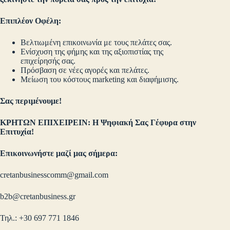
Επιπλέον Οφέλη:
Βελτιωμένη επικοινωνία με τους πελάτες σας.
Ενίσχυση της φήμης και της αξιοπιστίας της
επιχείρησής σας.
Πρόσβαση σε νέες αγορές και πελάτες.
Μείωση του κόστους marketing και διαφήμισης.
Σας περιμένουμε!
ΚΡΗΤΩΝ ΕΠΙΧΕΙΡΕΙΝ: Η Ψηφιακή Σας Γέφυρα στην
Επιτυχία!
Επικοινωνήστε μαζί μας σήμερα:
cretanbusinesscomm@gmail.com
b2b@cretanbusiness.gr
Τηλ.: +30 697 771 1846