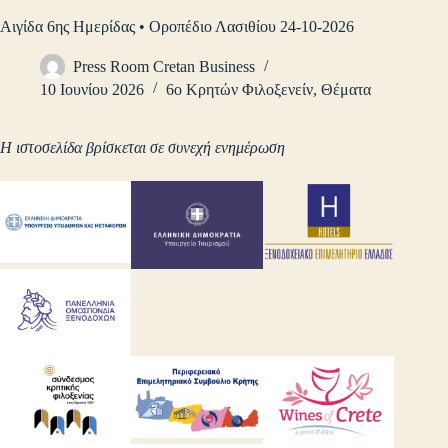
Αιγίδα 6ης Ημερίδας • Οροπέδιο Λασιθίου 24-10-2026
Press Room Cretan Business
10 Ιουνίου 2026
6ο Κρητών Φιλοξενείν
,
Θέματα
Η ιστοσελίδα βρίσκεται σε συνεχή ενημέρωση