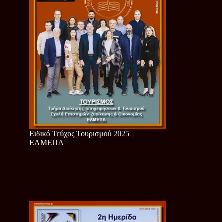
Ειδικό Τεύχος Τουρισμού 2025 |
ΕΛΜΕΠΑ