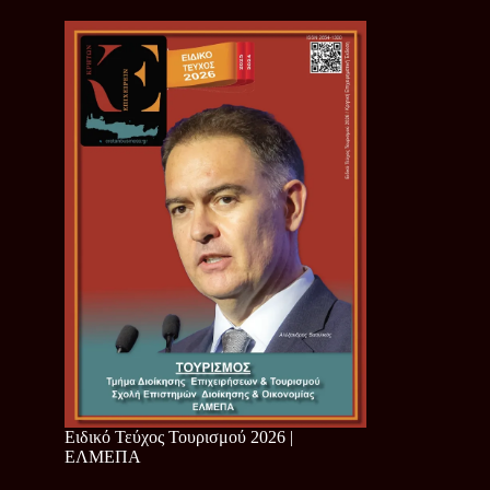
Ειδικό Τεύχος Τουρισμού 2026 |
ΕΛΜΕΠΑ