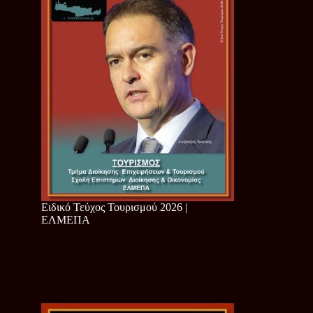
Ειδικό Τεύχος Τουρισμού 2026 |
ΕΛΜΕΠΑ