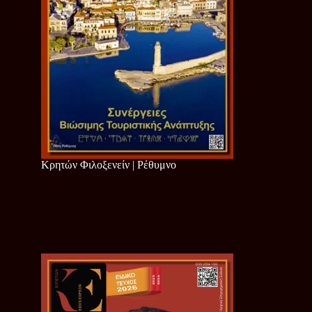
Κρητών Φιλοξενείν | Ρέθυμνο