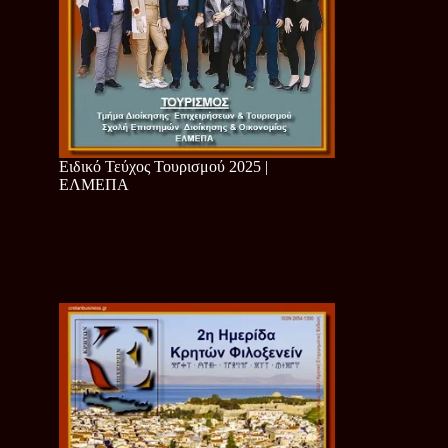
Ειδικό Τεύχος Τουρισμού 2025 |
ΕΛΜΕΠΑ