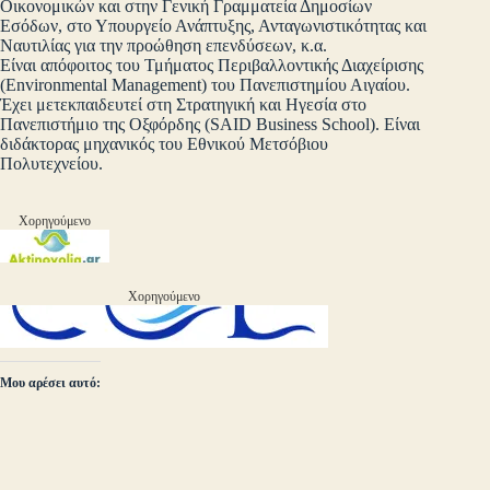
Οικονομικών και στην Γενική Γραμματεία Δημοσίων
Εσόδων, στο Υπουργείο Ανάπτυξης, Ανταγωνιστικότητας και
Ναυτιλίας για την προώθηση επενδύσεων, κ.α.
Είναι απόφοιτος του Τμήματος Περιβαλλοντικής Διαχείρισης
(Environmental Management) του Πανεπιστημίου Αιγαίου.
Έχει μετεκπαιδευτεί στη Στρατηγική και Ηγεσία στο
Πανεπιστήμιο της Οξφόρδης (SAID Business School). Είναι
διδάκτορας μηχανικός του Εθνικού Μετσόβιου
Πολυτεχνείου.
Χορηγούμενο
Χορηγούμενο
Μου αρέσει αυτό: