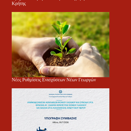
Κρήτης
Νέες Ρυθμίσεις Ενισχύσεων Νέων Γεωργών