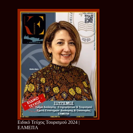
Ειδικό Τεύχος Τουρισμού 2024 |
ΕΛΜΕΠΑ