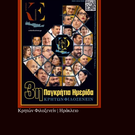
Κρητών Φιλοξενείν | Ηράκλειο