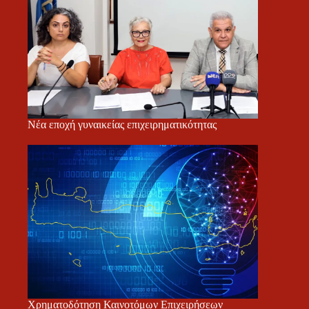
Νέα εποχή γυναικείας επιχειρηματικότητας
Χρηματοδότηση Καινοτόμων Επιχειρήσεων