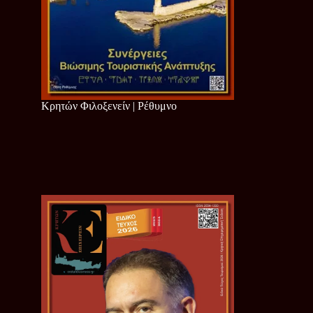
Κρητών Φιλοξενείν | Ρέθυμνο