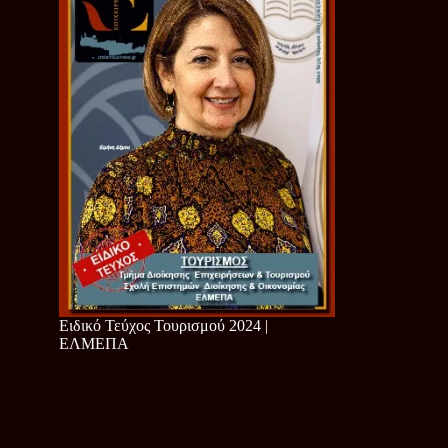
Ειδικό Τεύχος Τουρισμού 2024 |
ΕΛΜΕΠΑ