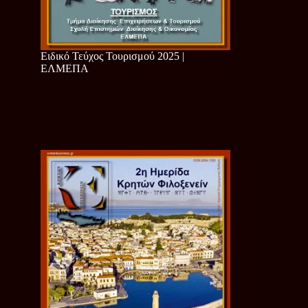
Ειδικό Τεύχος Τουρισμού 2025 |
ΕΛΜΕΠΑ