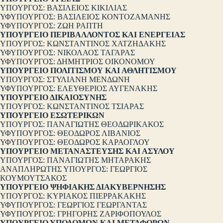
ΥΠΟΥΡΓΟΣ: ΒΑΣΙΛΕΙΟΣ ΚΙΚΙΛΙΑΣ
ΥΦΥΠΟΥΡΓΟΣ: ΒΑΣΙΛΕΙΟΣ ΚΟΝΤΟΖΑΜΑΝΗΣ
ΥΦΥΠΟΥΡΓΟΣ: ΖΩΗ ΡΑΠΤΗ
ΥΠΟΥΡΓΕΙΟ ΠΕΡΙΒΑΛΛΟΝΤΟΣ ΚΑΙ ΕΝΕΡΓΕΙΑΣ
ΥΠΟΥΡΓΟΣ: ΚΩΝΣΤΑΝΤΙΝΟΣ ΧΑΤΖΗΔΑΚΗΣ
ΥΦΥΠΟΥΡΓΟΣ: ΝΙΚΟΛΑΟΣ ΤΑΓΑΡΑΣ
ΥΦΥΠΟΥΡΓΟΣ: ΔΗΜΗΤΡΙΟΣ ΟΙΚΟΝΟΜΟΥ
ΥΠΟΥΡΓΕΙΟ ΠΟΛΙΤΙΣΜΟΥ ΚΑΙ ΑΘΛΗΤΙΣΜΟΥ
ΥΠΟΥΡΓΟΣ: ΣΤΥΛΙΑΝΗ ΜΕΝΔΩΝΗ
ΥΦΥΠΟΥΡΓΟΣ: ΕΛΕΥΘΕΡΙΟΣ ΑΥΓΕΝΑΚΗΣ
ΥΠΟΥΡΓΕΙΟ ΔΙΚΑΙΟΣΥΝΗΣ
ΥΠΟΥΡΓΟΣ: ΚΩΝΣΤΑΝΤΙΝΟΣ ΤΣΙΑΡΑΣ
ΥΠΟΥΡΓΕΙΟ ΕΣΩΤΕΡΙΚΩΝ
ΥΠΟΥΡΓΟΣ: ΠΑΝΑΓΙΩΤΗΣ ΘΕΟΔΩΡΙΚΑΚΟΣ
ΥΦΥΠΟΥΡΓΟΣ: ΘΕΟΔΩΡΟΣ ΛΙΒΑΝΙΟΣ
ΥΦΥΠΟΥΡΓΟΣ: ΘΕΟΔΩΡΟΣ ΚΑΡΑΟΓΛΟΥ
ΥΠΟΥΡΓΕΙΟ ΜΕΤΑΝΑΣΤΕΥΣΗΣ ΚΑΙ ΑΣΥΛΟΥ
ΥΠΟΥΡΓΟΣ: ΠΑΝΑΓΙΩΤΗΣ ΜΗΤΑΡΑΚΗΣ
ΑΝΑΠΛΗΡΩΤΗΣ ΥΠΟΥΡΓΟΣ: ΓΕΩΡΓΙΟΣ
ΚΟΥΜΟΥΤΣΑΚΟΣ
ΥΠΟΥΡΓΕΙΟ ΨΗΦΙΑΚΗΣ ΔΙΑΚΥΒΕΡΝΗΣΗΣ
ΥΠΟΥΡΓΟΣ: ΚΥΡΙΑΚΟΣ ΠΙΕΡΡΑΚΑΚΗΣ
ΥΦΥΠΟΥΡΓΟΣ: ΓΕΩΡΓΙΟΣ ΓΕΩΡΓΑΝΤΑΣ
ΥΦΥΠΟΥΡΓΟΣ: ΓΡΗΓΟΡΗΣ ΖΑΡΙΦΟΠΟΥΛΟΣ
ΥΠΟΥΡΓΕΙΟ ΥΠΟΔΟΜΩΝ ΚΑΙ ΜΕΤΑΦΟΡΩΝ