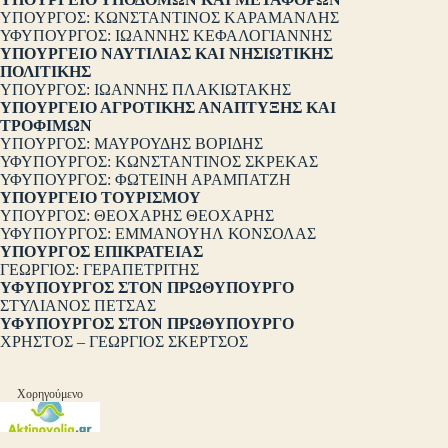
ΥΠΟΥΡΓΟΣ: ΚΩΝΣΤΑΝΤΙΝΟΣ ΚΑΡΑΜΑΝΛΗΣ
ΥΦΥΠΟΥΡΓΟΣ: ΙΩΑΝΝΗΣ ΚΕΦΑΛΟΓΙΑΝΝΗΣ
ΥΠΟΥΡΓΕΙΟ ΝΑΥΤΙΛΙΑΣ ΚΑΙ ΝΗΣΙΩΤΙΚΗΣ
ΠΟΛΙΤΙΚΗΣ
ΥΠΟΥΡΓΟΣ: ΙΩΑΝΝΗΣ ΠΛΑΚΙΩΤΑΚΗΣ
ΥΠΟΥΡΓΕΙΟ ΑΓΡΟΤΙΚΗΣ ΑΝΑΠΤΥΞΗΣ ΚΑΙ
ΤΡΟΦΙΜΩΝ
ΥΠΟΥΡΓΟΣ: ΜΑΥΡΟΥΔΗΣ ΒΟΡΙΔΗΣ
ΥΦΥΠΟΥΡΓΟΣ: ΚΩΝΣΤΑΝΤΙΝΟΣ ΣΚΡΕΚΑΣ
ΥΦΥΠΟΥΡΓΟΣ: ΦΩΤΕΙΝΗ ΑΡΑΜΠΑΤΖΗ
ΥΠΟΥΡΓΕΙΟ ΤΟΥΡΙΣΜΟΥ
ΥΠΟΥΡΓΟΣ: ΘΕΟΧΑΡΗΣ ΘΕΟΧΑΡΗΣ
ΥΦΥΠΟΥΡΓΟΣ: ΕΜΜΑΝΟΥΗΛ ΚΟΝΣΟΛΑΣ
ΥΠΟΥΡΓΟΣ ΕΠΙΚΡΑΤΕΙΑΣ
ΓΕΩΡΓΙΟΣ: ΓΕΡΑΠΕΤΡΙΤΗΣ
ΥΦΥΠΟΥΡΓΟΣ ΣΤΟΝ ΠΡΩΘΥΠΟΥΡΓΟ
ΣΤΥΛΙΑΝΟΣ ΠΕΤΣΑΣ
ΥΦΥΠΟΥΡΓΟΣ ΣΤΟΝ ΠΡΩΘΥΠΟΥΡΓΟ
ΧΡΗΣΤΟΣ – ΓΕΩΡΓΙΟΣ ΣΚΕΡΤΣΟΣ
Χορηγούμενο