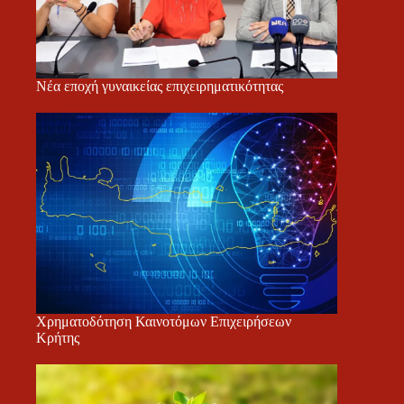
Νέα εποχή γυναικείας επιχειρηματικότητας
Χρηματοδότηση Καινοτόμων Επιχειρήσεων
Κρήτης