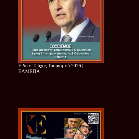
Ειδικό Τεύχος Τουρισμού 2026 |
ΕΛΜΕΠΑ