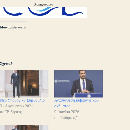
Χορηγούμενο
Μου αρέσει αυτό:
Σχετικά
Νέο Υπουργικό Συμβούλιο
Ανασύνθεση κυβερνητικού
31 Αυγούστου 2021
σχήματος
σε "Ειδήσεις"
9 Ιουνίου 2026
σε "Ειδήσεις"