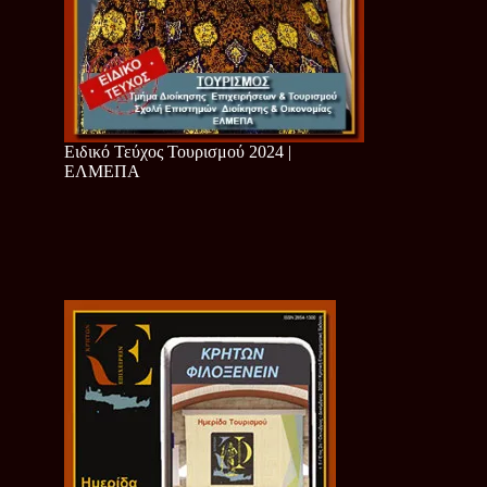
Ειδικό Τεύχος Τουρισμού 2024 |
ΕΛΜΕΠΑ