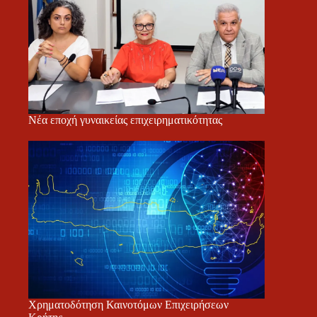
Νέα εποχή γυναικείας επιχειρηματικότητας
Χρηματοδότηση Καινοτόμων Επιχειρήσεων