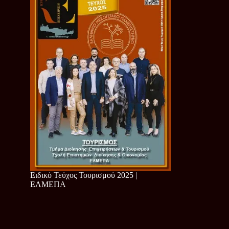
Ειδικό Τεύχος Τουρισμού 2025 |
ΕΛΜΕΠΑ