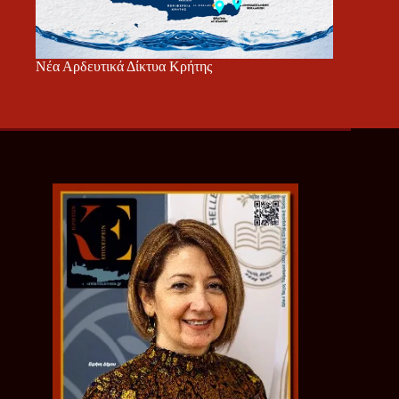
Νέα Αρδευτικά Δίκτυα Κρήτης