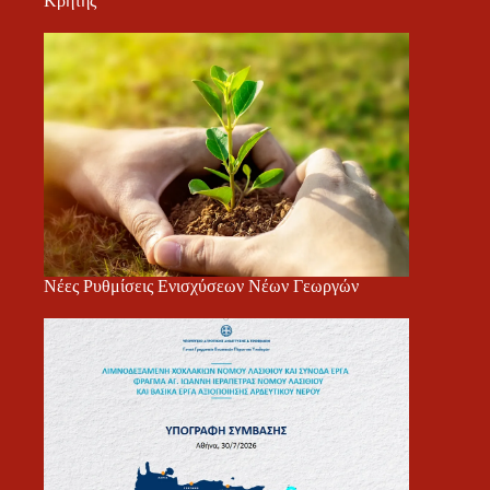
Κρήτης
Νέες Ρυθμίσεις Ενισχύσεων Νέων Γεωργών