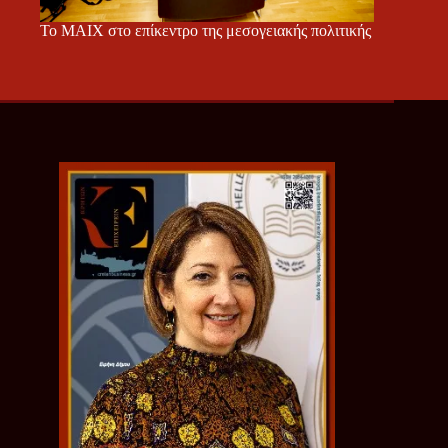
Το ΜΑΙΧ στο επίκεντρο της μεσογειακής πολιτικής