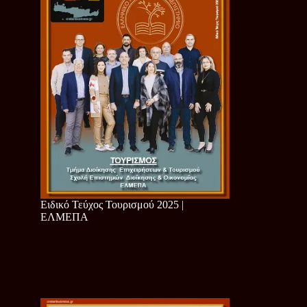
Ειδικό Τεύχος Τουρισμού 2025 |
ΕΛΜΕΠΑ