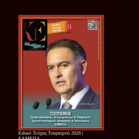
Ειδικό Τεύχος Τουρισμού 2026 |
ΕΛΜΕΠΑ