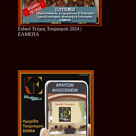
Ειδικό Τεύχος Τουρισμού 2024 |
ΕΛΜΕΠΑ