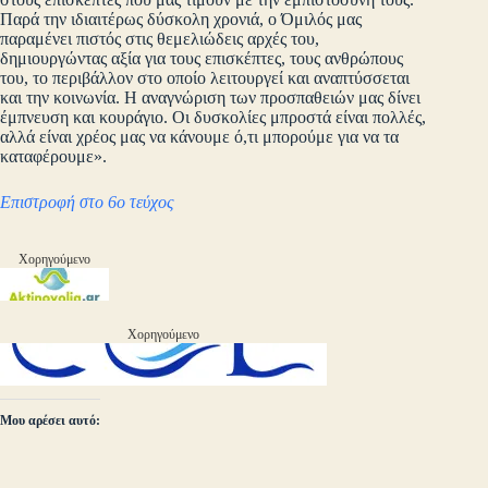
Παρά την ιδιαιτέρως δύσκολη χρονιά, ο Όμιλός μας
παραμένει πιστός στις θεμελιώδεις αρχές του,
δημιουργώντας αξία για τους επισκέπτες, τους ανθρώπους
του, το περιβάλλον στο οποίο λειτουργεί και αναπτύσσεται
και την κοινωνία. Η αναγνώριση των προσπαθειών μας δίνει
έμπνευση και κουράγιο. Οι δυσκολίες μπροστά είναι πολλές,
αλλά είναι χρέος μας να κάνουμε ό,τι μπορούμε για να τα
καταφέρουμε».
Επιστροφή στο 6ο τεύχος
Χορηγούμενο
Χορηγούμενο
Μου αρέσει αυτό: