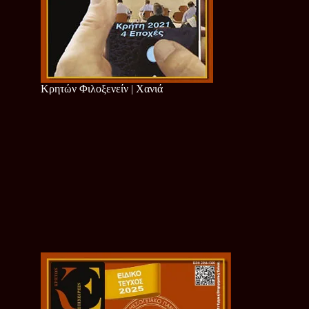
Κρητών Φιλοξενείν | Χανιά