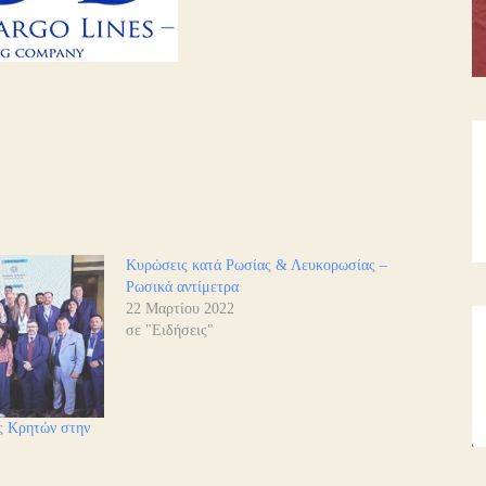
Κυρώσεις κατά Ρωσίας & Λευκορωσίας –
Ρωσικά αντίμετρα
22 Μαρτίου 2022
σε "Ειδήσεις"
ις Κρητών στην