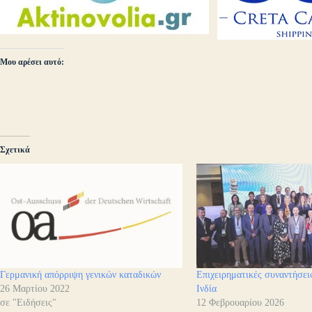
Μου αρέσει αυτό:
Σχετικά
Γερμανική απόρριψη γενικών καταδικών
Επιχειρηματικές συναντήσε
26 Μαρτίου 2022
Ινδία
σε "Ειδήσεις"
12 Φεβρουαρίου 2026