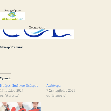
Χορηγούμενο
Χορηγούμενο
Μου αρέσει αυτό:
Σχετικά
Ημέρες Παιδικού Θεάτρου
Λωξάντρα
17 Ιουλίου 2024
7 Σεπτεμβρίου 2021
σε "Ατζέντα"
σε "Ειδήσεις"