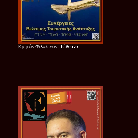
Κρητών Φιλοξενείν | Ρέθυμνο