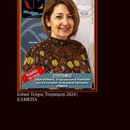
Ειδικό Τεύχος Τουρισμού 2024 |
ΕΛΜΕΠΑ