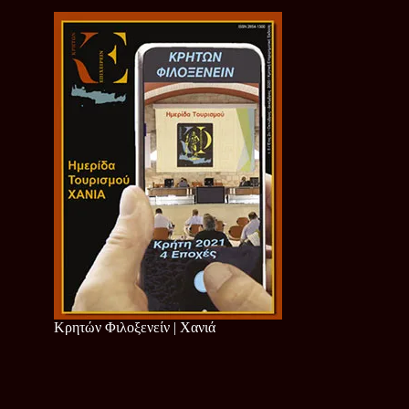
Κρητών Φιλοξενείν | Χανιά