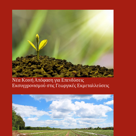
Νέα Κοινή Απόφαση για Επενδύσεις
Εκσυγχρονισμού στις Γεωργικές Εκμεταλλεύσεις