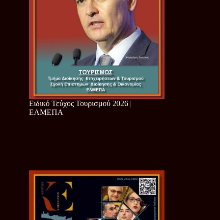
Ειδικό Τεύχος Τουρισμού 2026 |
ΕΛΜΕΠΑ