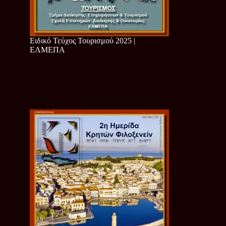
Ειδικό Τεύχος Τουρισμού 2025 |
ΕΛΜΕΠΑ