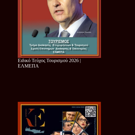
Ειδικό Τεύχος Τουρισμού 2026 |
ΕΛΜΕΠΑ