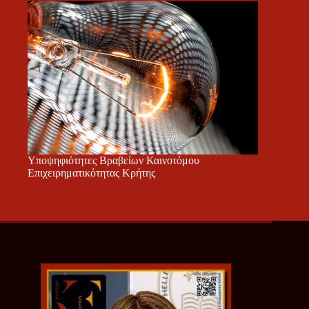
Υποψηφιότητες Βραβείων Καινοτόμου
Επιχειρηματικότητας Κρήτης