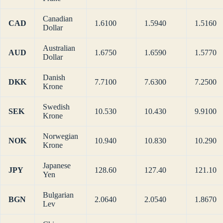
Canadian
CAD
1.6100
1.5940
1.5160
Dollar
Australian
AUD
1.6750
1.6590
1.5770
Dollar
Danish
DKK
7.7100
7.6300
7.2500
Krone
Swedish
SEK
10.530
10.430
9.9100
Krone
Norwegian
NOK
10.940
10.830
10.290
Krone
Japanese
JPY
128.60
127.40
121.10
Yen
Bulgarian
BGN
2.0640
2.0540
1.8670
Lev