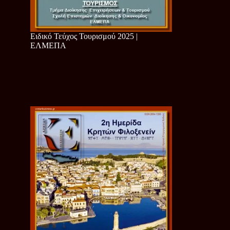
Ειδικό Τεύχος Τουρισμού 2025 |
ΕΛΜΕΠΑ