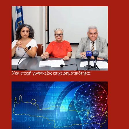
Νέα εποχή γυναικείας επιχειρηματικότητας