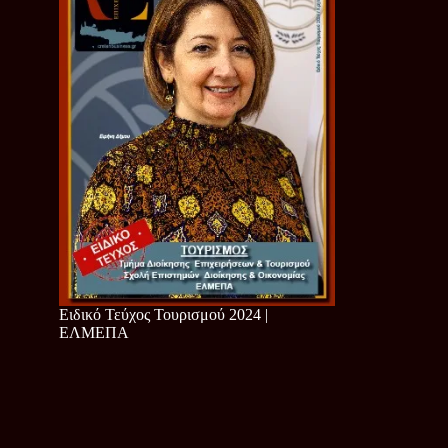
Ειδικό Τεύχος Τουρισμού 2024 |
ΕΛΜΕΠΑ