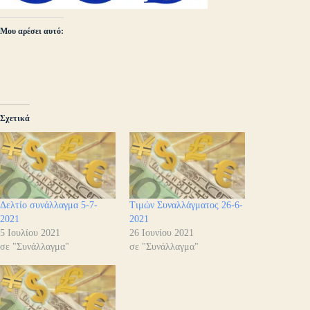
Μου αρέσει αυτό:
Σχετικά
Δελτίο συνάλλαγμα 5-7-
Τιμών Συναλλάγματος 26-6-
2021
2021
5 Ιουλίου 2021
26 Ιουνίου 2021
σε "Συνάλλαγμα"
σε "Συνάλλαγμα"