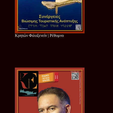
Κρητών Φιλοξενείν | Ρέθυμνο