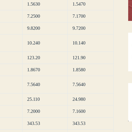
1.5630
1.5470
7.2500
7.1700
9.8200
9.7200
10.240
10.140
123.20
121.90
1.8670
1.8580
7.5640
7.5640
25.110
24.980
7.2000
7.1600
343.53
343.53