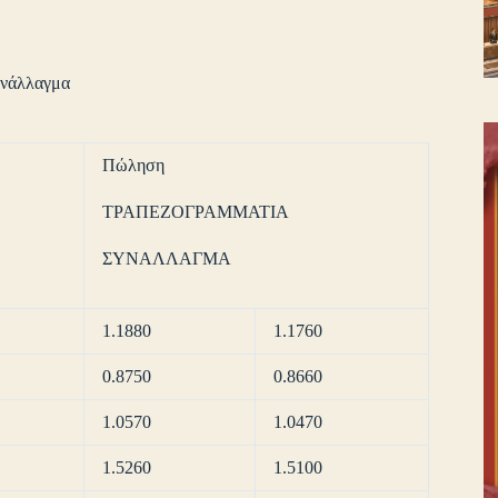
νάλλαγμα
Πώληση
ΤΡΑΠΕΖΟΓΡΑΜΜΑΤΙΑ
ΣΥΝΑΛΛΑΓΜΑ
1.1880
1.1760
0.8750
0.8660
1.0570
1.0470
1.5260
1.5100