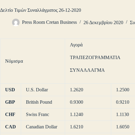
Δελτίο Τιμών Συναλλάγματος 26-12-2020
Press Room Cretan Business
26 Δεκεμβρίου 2020
Συ
Αγορά
ΤΡΑΠΕΖΟΓΡΑΜΜΑΤΙΑ
Νόμισμα
ΣΥΝΑΛΛΑΓΜΑ
USD
U.S. Dollar
1.2620
1.2500
GBP
British Pound
0.9300
0.9210
CHF
Swiss Franc
1.1240
1.1130
CAD
Canadian Dollar
1.6210
1.6050