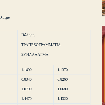
λλαγμα
Πώληση
ΤΡΑΠΕΖΟΓΡΑΜΜΑΤΙΑ
ΣΥΝΑΛΛΑΓΜΑ
1.1490
1.1370
0.8340
0.8260
1.0790
1.0680
1.4470
1.4320