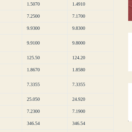
1.5070
1.4910
7.2500
7.1700
9.9300
9.8300
9.9100
9.8000
125.50
124.20
1.8670
1.8580
7.3355
7.3355
25.050
24.920
7.2300
7.1900
346.54
346.54