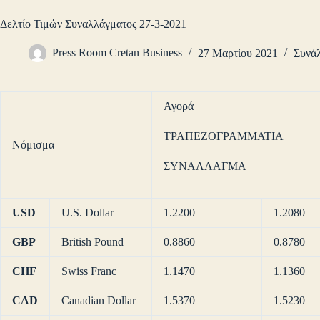
Δελτίο Τιμών Συναλλάγματος 27-3-2021
Press Room Cretan Business
27 Μαρτίου 2021
Συνά
Αγορά
ΤΡΑΠΕΖΟΓΡΑΜΜΑΤΙΑ
Νόμισμα
ΣΥΝΑΛΛΑΓΜΑ
USD
U.S. Dollar
1.2200
1.2080
GBP
British Pound
0.8860
0.8780
CHF
Swiss Franc
1.1470
1.1360
CAD
Canadian Dollar
1.5370
1.5230