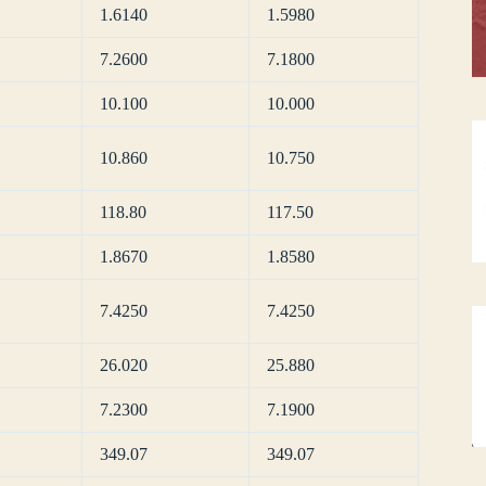
1.6140
1.5980
7.2600
7.1800
10.100
10.000
10.860
10.750
118.80
117.50
1.8670
1.8580
7.4250
7.4250
26.020
25.880
7.2300
7.1900
349.07
349.07