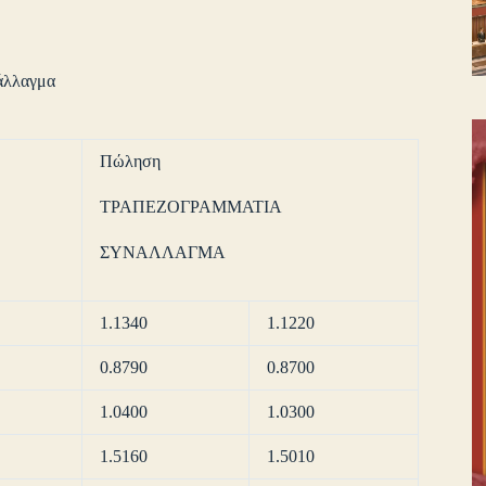
άλλαγμα
Πώληση
ΤΡΑΠΕΖΟΓΡΑΜΜΑΤΙΑ
ΣΥΝΑΛΛΑΓΜΑ
1.1340
1.1220
0.8790
0.8700
1.0400
1.0300
1.5160
1.5010