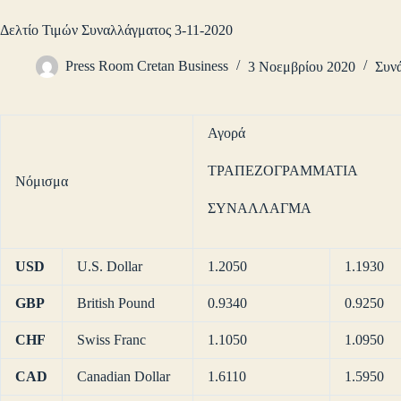
Δελτίο Τιμών Συναλλάγματος 3-11-2020
Press Room Cretan Business
3 Νοεμβρίου 2020
Συν
Αγορά
ΤΡΑΠΕΖΟΓΡΑΜΜΑΤΙΑ
Νόμισμα
ΣΥΝΑΛΛΑΓΜΑ
USD
U.S. Dollar
1.2050
1.1930
GBP
British Pound
0.9340
0.9250
CHF
Swiss Franc
1.1050
1.0950
CAD
Canadian Dollar
1.6110
1.5950