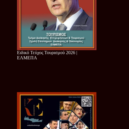
Ειδικό Τεύχος Τουρισμού 2026 |
ΕΛΜΕΠΑ