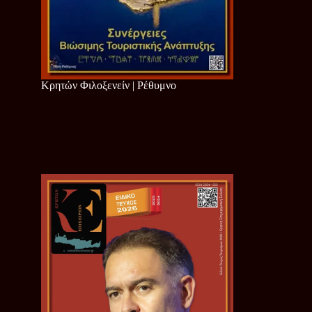
Κρητών Φιλοξενείν | Ρέθυμνο