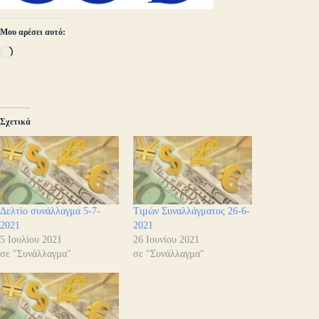
Μου αρέσει αυτό:
Loading…
Σχετικά
Δελτίο συνάλλαγμα 5-7-
Τιμών Συναλλάγματος 26-6-
2021
2021
5 Ιουλίου 2021
26 Ιουνίου 2021
σε "Συνάλλαγμα"
σε "Συνάλλαγμα"