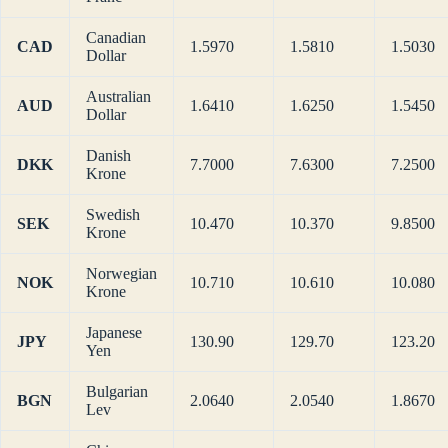
Canadian
CAD
1.5970
1.5810
1.5030
Dollar
Australian
AUD
1.6410
1.6250
1.5450
Dollar
Danish
DKK
7.7000
7.6300
7.2500
Krone
Swedish
SEK
10.470
10.370
9.8500
Krone
Norwegian
NOK
10.710
10.610
10.080
Krone
Japanese
JPY
130.90
129.70
123.20
Yen
Bulgarian
BGN
2.0640
2.0540
1.8670
Lev