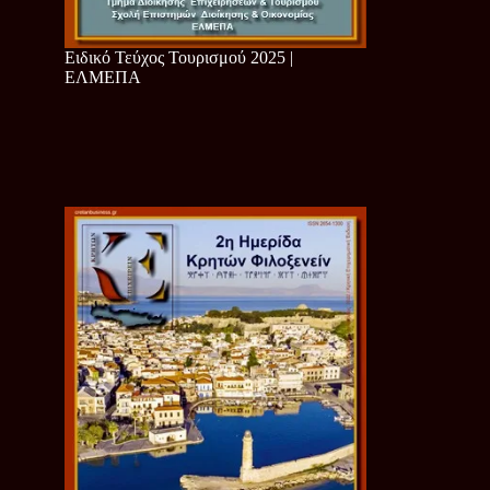
Ειδικό Τεύχος Τουρισμού 2025 |
ΕΛΜΕΠΑ