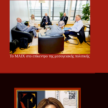
Το ΜΑΙΧ στο επίκεντρο της μεσογειακής πολιτικής