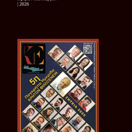
| 2026