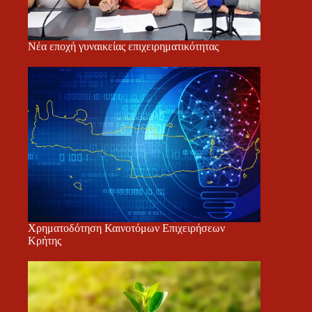
Νέα εποχή γυναικείας επιχειρηματικότητας
Χρηματοδότηση Καινοτόμων Επιχειρήσεων
Κρήτης