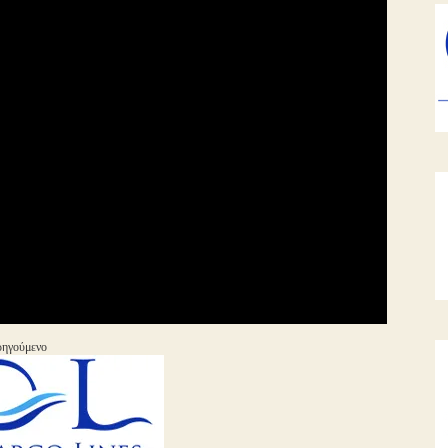
ηγούμενο