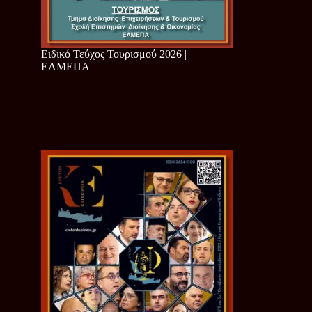
Ειδικό Τεύχος Τουρισμού 2026 |
ΕΛΜΕΠΑ