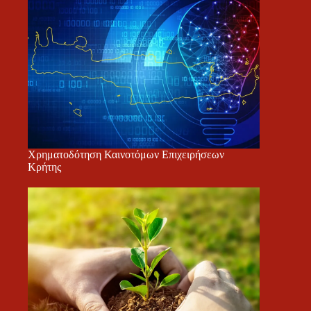
Χρηματοδότηση Καινοτόμων Επιχειρήσεων
Κρήτης