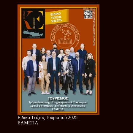
Ειδικό Τεύχος Τουρισμού 2025 |
ΕΛΜΕΠΑ