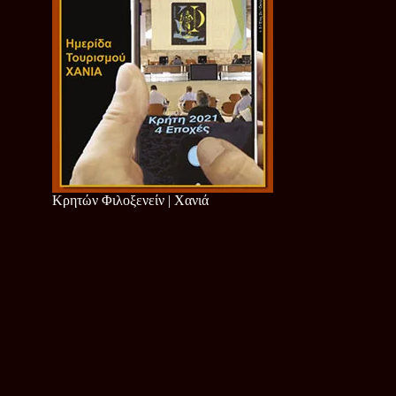
Κρητών Φιλοξενείν | Χανιά