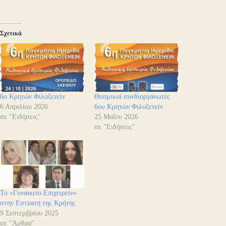
Σχετικά
6ο Κρητών Φιλοξενείν
Θεσμικοί συνδιοργανωτές
6 Απριλίου 2026
6ου Κρητών Φιλοξενείν
σε "Ειδήσεις"
25 Μαΐου 2026
σε "Ειδήσεις"
Το «Γυναικείο Επιχειρείν»
στην Εστίαση της Κρήτης
9 Σεπτεμβρίου 2025
σε "Άρθρα"