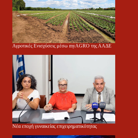
Αγροτικές Ενισχύσεις μέσω myAGRO της ΑΑΔΕ
Νέα εποχή γυναικείας επιχειρηματικότητας