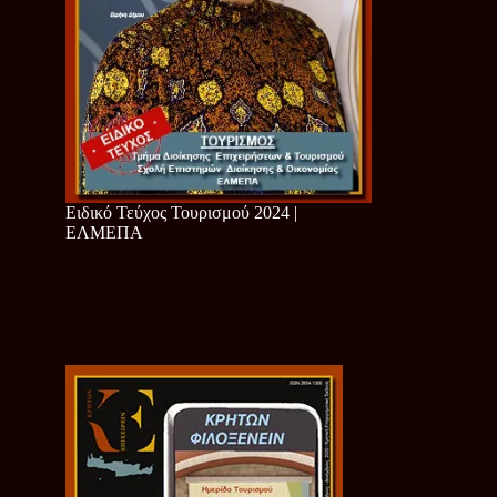
Ειδικό Τεύχος Τουρισμού 2024 |
ΕΛΜΕΠΑ