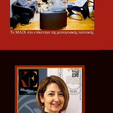
Το ΜΑΙΧ στο επίκεντρο της μεσογειακής πολιτικής