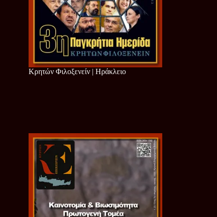
Κρητών Φιλοξενείν | Ηράκλειο