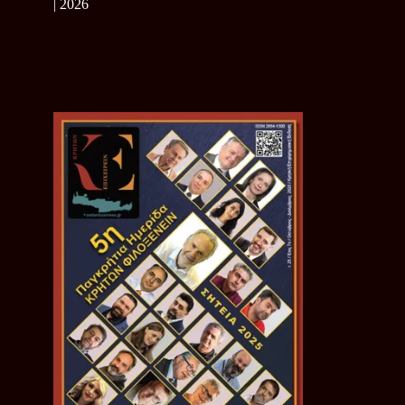
| 2026