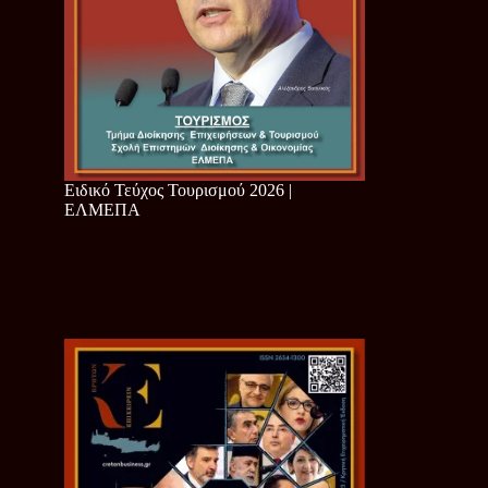
Ειδικό Τεύχος Τουρισμού 2026 |
ΕΛΜΕΠΑ