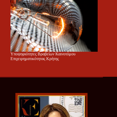
Υποψηφιότητες Βραβείων Καινοτόμου
Επιχειρηματικότητας Κρήτης