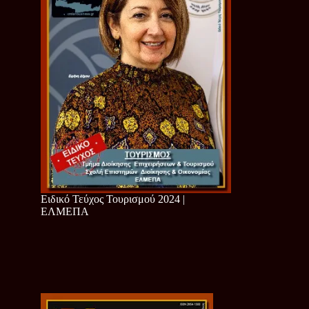
Ειδικό Τεύχος Τουρισμού 2024 |
ΕΛΜΕΠΑ