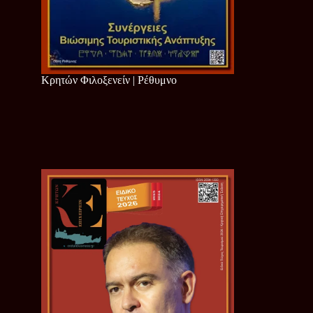
Κρητών Φιλοξενείν | Ρέθυμνο