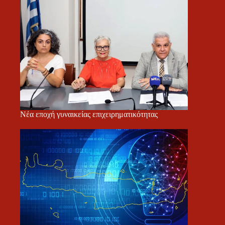
Νέα εποχή γυναικείας επιχειρηματικότητας