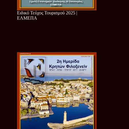
Ειδικό Τεύχος Τουρισμού 2025 |
ΕΛΜΕΠΑ