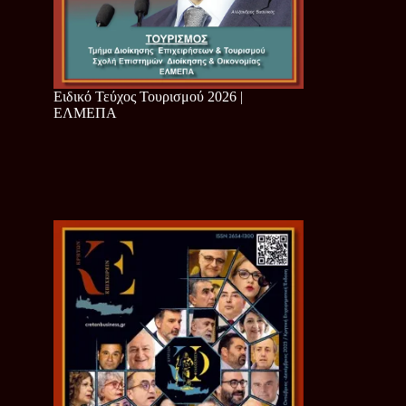
Ειδικό Τεύχος Τουρισμού 2026 |
ΕΛΜΕΠΑ