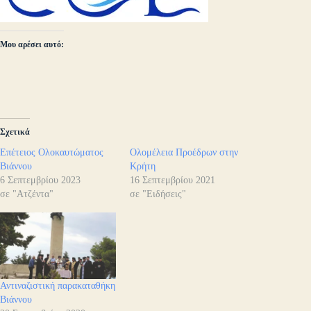
Μου αρέσει αυτό:
Σχετικά
Επέτειος Ολοκαυτώματος
Ολομέλεια Προέδρων στην
Βιάννου
Κρήτη
6 Σεπτεμβρίου 2023
16 Σεπτεμβρίου 2021
σε "Ατζέντα"
σε "Ειδήσεις"
Αντιναζιστική παρακαταθήκη
Βιάννου