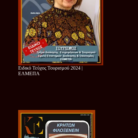
Ειδικό Τεύχος Τουρισμού 2024 |
ΕΛΜΕΠΑ