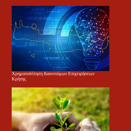
Χρηματοδότηση Καινοτόμων Επιχειρήσεων
Κρήτης