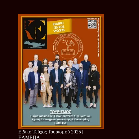
Ειδικό Τεύχος Τουρισμού 2025 |
ΕΛΜΕΠΑ