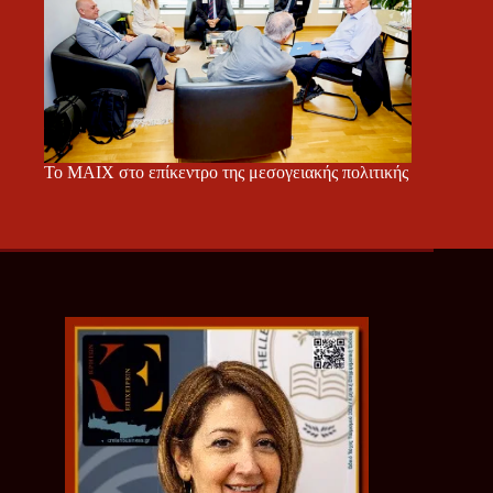
Το ΜΑΙΧ στο επίκεντρο της μεσογειακής πολιτικής