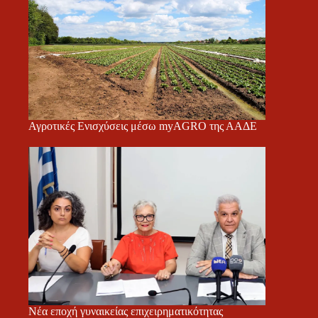
Αγροτικές Ενισχύσεις μέσω myAGRO της ΑΑΔΕ
Νέα εποχή γυναικείας επιχειρηματικότητας