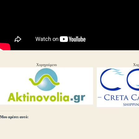
Χορηγούμενο
Χορ
Μου αρέσει αυτό: