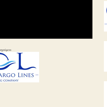
ηγούμενο