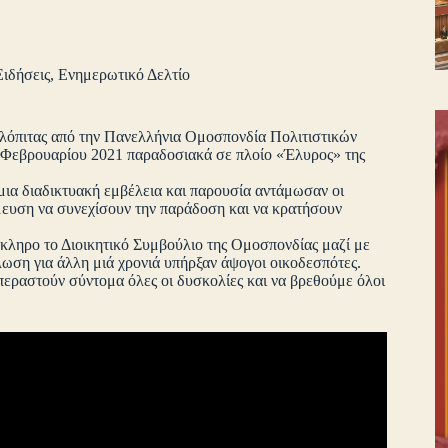
Ειδήσεις
,
Ενημερωτικό Δελτίο
ιλόπιτας από την Πανελλήνια Ομοσπονδία Πολιτιστικών
Φεβρουαρίου 2021 παραδοσιακά σε πλοίο «Έλυρος» της
μια διαδικτυακή εμβέλεια και παρουσία αντάμωσαν οι
μευση να συνεχίσουν την παράδοση και να κρατήσουν
κληρο το Διοικητικό Συμβούλιο της Ομοσπονδίας μαζί με
ωση για άλλη μιά χρονιά υπήρξαν άψογοι οικοδεσπότες.
επεραστούν σύντομα όλες οι δυσκολίες και να βρεθούμε όλοι