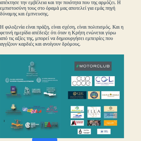
απέκτησε την εμβέλεια και την ποιότητα που της αρμόζει. Η
εμπιστοσύνη τους στο όραμά μας αποτελεί για εμάς πηγή
δύναμης και έμπνευσης.
Η φιλοξενία είναι πράξη, είναι σχέση, είναι πολιτισμός. Και η
φετινή ημερίδα απέδειξε ότι όταν η Κρήτη ενώνεται γύρω
από τις αξίες της, μπορεί να δημιουργήσει εμπειρίες που
αγγίζουν καρδιές και ανοίγουν δρόμους.