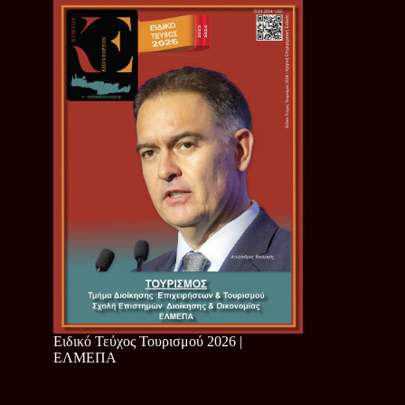
Ειδικό Τεύχος Τουρισμού 2026 |
ΕΛΜΕΠΑ