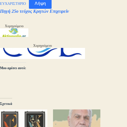
Λήψη
ΕΥΧΑΡΙΣΤΗΡΙΟ
Πηγή 25ο τεύχος Κρητών Επιχειρείν
Χορηγούμενο
Χορηγούμενο
Μου αρέσει αυτό:
Σχετικά