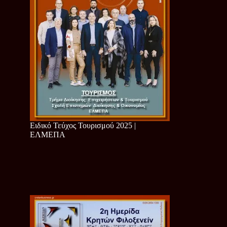
Ειδικό Τεύχος Τουρισμού 2025 |
ΕΛΜΕΠΑ