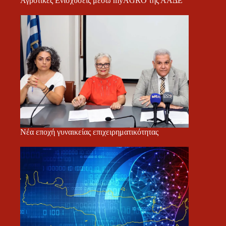
Αγροτικές Ενισχύσεις μέσω myAGRO της ΑΑΔΕ
Νέα εποχή γυναικείας επιχειρηματικότητας