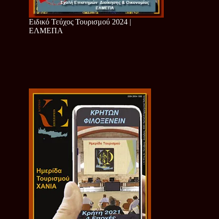
Ειδικό Τεύχος Τουρισμού 2024 |
ΕΛΜΕΠΑ