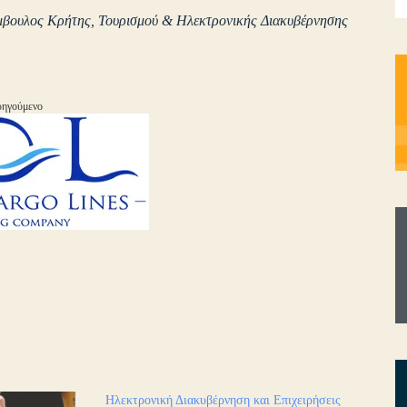
ύμβουλος Κρήτης, Τουρισμού & Ηλεκτρονικής Διακυβέρνησης
ηγούμενο
Ηλεκτρονική Διακυβέρνηση και Επιχειρήσεις