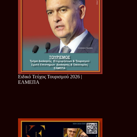
Ειδικό Τεύχος Τουρισμού 2026 |
ΕΛΜΕΠΑ