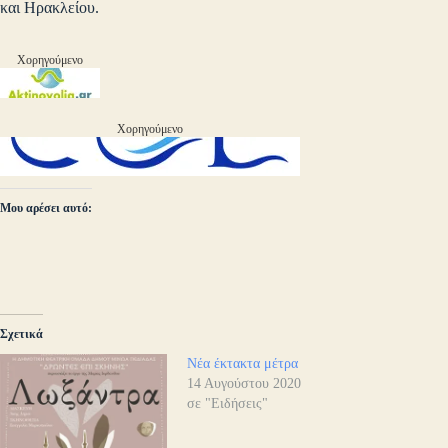
και Ηρακλείου.
Χορηγούμενο
Χορηγούμενο
Μου αρέσει αυτό:
Σχετικά
Νέα έκτακτα μέτρα
14 Αυγούστου 2020
σε "Ειδήσεις"