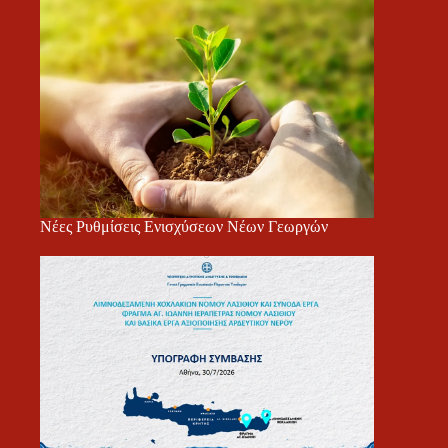
Νέες Ρυθμίσεις Ενισχύσεων Νέων Γεωργών