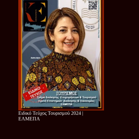
Ειδικό Τεύχος Τουρισμού 2024 |
ΕΛΜΕΠΑ