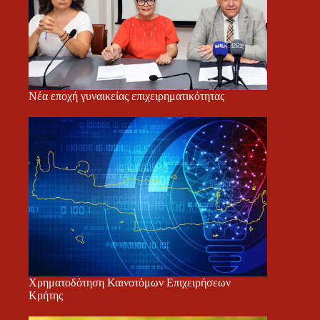
Νέα εποχή γυναικείας επιχειρηματικότητας
Χρηματοδότηση Καινοτόμων Επιχειρήσεων
Κρήτης