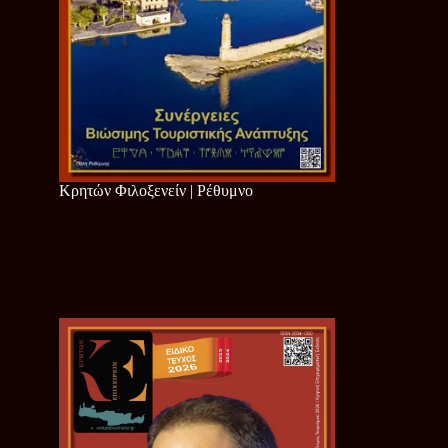
Κρητών Φιλοξενείν | Ρέθυμνο