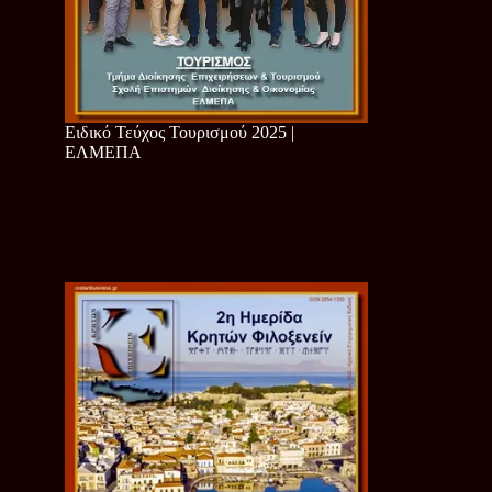
Ειδικό Τεύχος Τουρισμού 2025 |
ΕΛΜΕΠΑ