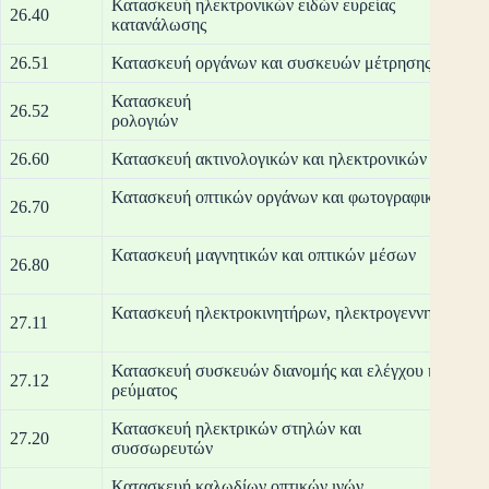
Κατασκευή ηλεκτρονικών ειδών ευρείας
26.40
κατα
26.51
Κατασκευή οργάνων και συσκευών μέτρησης, δοκιμώ
Κατασκευή
26.52
ρο
26.60
Κατασκευή ακτινολογικών και ηλεκτρονικών μηχανημ
Κατασκευή οπτικών οργάν
26.70
Κατασκευή μαγνητικ
26.80
Κατασκευή ηλεκτροκινητήρων, ηλεκτ
27.11
Κατασκευή συσκευών διανομής και ελέγχου ηλεκτρι
27.12
ρεύ
Κατασκευή ηλεκτρικών στηλών και
27.20
συσσ
Κατασκευή 