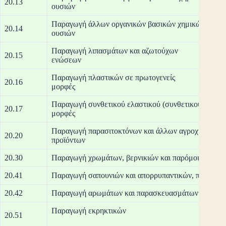
20.13
ου
Παραγωγή άλλων οργανικών βασικών χημικών
20.14
ου
Παραγωγή λιπασμάτων και αζωτούχων
20.15
εν
Παραγωγή πλαστικών σε πρωτογενείς
20.16
μο
Παραγωγή συνθετικού ελαστικού (συνθετικού καουτσ
20.17
μο
Παραγωγή παρασιτοκτόνων και άλλων αγροχημικών
20.20
προ
20.30
Παραγωγή χρωμάτων, βερνικιών και παρόμοιων επιχρ
20.41
Παραγωγή σαπουνιών και απορρυπαντικών, προϊόντω
20.42
Παραγωγή αρωμάτων και παρασκευασμάτων καλλωπ
Παραγω
20.51