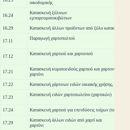
οικο
Κατασκευή ξύλινων
16.24
εμπορε
16.29
Κατασκευή άλλων προϊόντων από ξύλο κατασκευή ειδ
Παραγωγή χα
17.11
Κατασκευή χαρτιού κ
17.12
Κατασκευή κυματοειδούς χαρτιού και χαρτονιού και 
17.21
χαρ
17.22
Κατασκευή χάρτινων ειδών οικιακής χρήσης, ειδών υγ
Κατασκευή ειδών χ
17.23
17.24
Κατασκευή χαρτιού για επενδύσεις τοίχων (ταπετσαρί
Κατασκευή άλλων ειδών από χαρτί και
17.29
χα