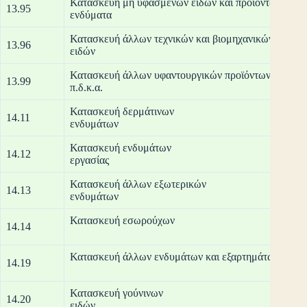
Κατασκευή μη υφασμένων ειδών και προϊόντων από μ
13.95
ενδ
Κατασκευή άλλων τεχνικών και βιομηχανικών κλωσ
13.96
ει
Κατασκευή άλλων υφαντουργικών προϊόντων
13.99
π.δ
Κατασκευή δερμάτινων
14.11
ενδ
Κατασκευή ενδυμάτων
14.12
ερ
Κατασκευή άλλων εξωτερικών
14.13
ενδ
Κατασκ
14.14
Κατασκευή άλλων 
14.19
Κατασκευή γούνινων
14.20
ε