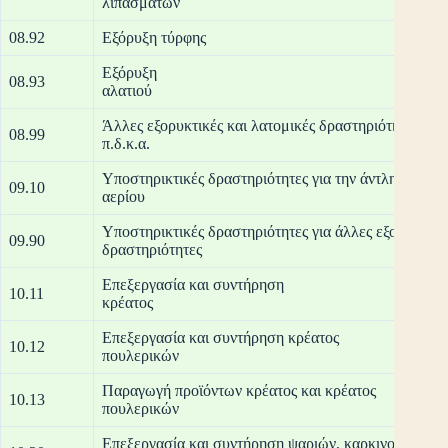
λιπα
08.92
Εξόρυξη τύρφης
Εξόρυξη
08.93
αλ
Άλλες εξορυκτικές και λατομικές δραστηριότητες
08.99
π.δ
Υποστηρικτικές δραστηριότητες για την άντληση πετρ
09.10
αε
Υποστηρικτικές δραστηριότητες για άλλες εξορυκτικέ
09.90
δραστη
Επεξεργασία και συντήρηση
10.11
κρ
Επεξεργασία και συντήρηση κρέατος
10.12
που
Παραγωγή προϊόντων κρέατος και κρέατος
10.13
που
Επεξεργασία και συντήρηση ψαριών, καρκινοειδών κ