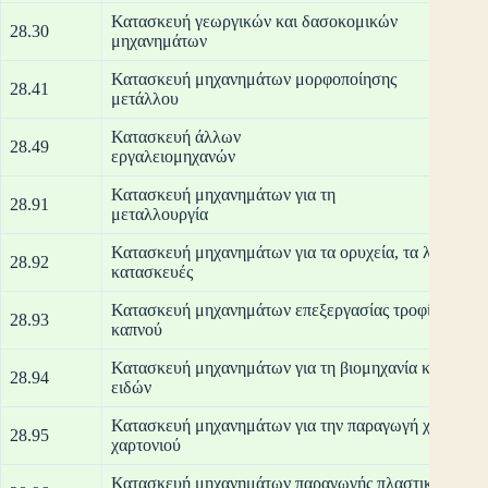
Κατασκευή γεωργικών και δασοκομικών
28.30
μηχα
Κατασκευή μηχανημάτων μορφοποίησης
28.41
μετ
Κατασκευή άλλων
28.49
εργαλ
Κατασκευή μηχανημάτων για τη
28.91
μετα
Κατασκευή μηχανημάτων για τα ορυχεία, τα λατομεία 
28.92
κατα
Κατασκευή μηχανημάτων επεξεργασίας τροφίμων, πο
28.93
κα
Κατασκευή μηχανημάτων για τη βιομηχανία κλωστοϋ
28.94
ει
Κατασκευή μηχανημάτων για την παραγωγή χαρτιού κ
28.95
χαρ
Κατασκευή μηχανημάτων παραγωγής πλαστικών και 