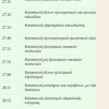
27.31
Κατασκευή άλλων ηλεκτρονικών και ηλεκτρικών συρ
27.32
καλ
Κατασκευή ε
27.33
27.40
Κατασκευή ηλεκτρολογικού φωτιστικού εξοπλισμού
Κατασκευή ηλεκτρικών οικιακών
27.51
συ
Κατασκευή μη ηλεκτρικών οικιακών
27.52
συ
Κατασκευή άλλου ηλεκτρικού
27.90
εξο
Κατασκευή κινητήρων και στροβίλων, με εξαίρεση το
28.11
δικ
Κατασκευή εξοπλισμού υδραυλικής
28.12
ενέ