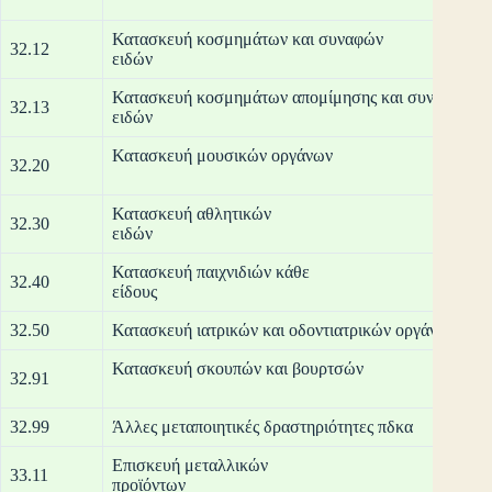
Κατασκευή κοσμημάτων και συναφών
32.12
ε
Κατασκευή κοσμημάτων απομίμησης και συναφών
32.13
ε
Κατασκευή
32.20
Κατασκευή αθλητικών
32.30
ε
Κατασκευή παιχνιδιών κάθε
32.40
εί
32.50
Κατασκευή ιατρικών και οδοντιατρικών οργάνων και
Κατασκευή σκο
32.91
32.99
Άλλες μεταποιητικές δραστηριότητες πδκα
Επισκευή μεταλλικών
33.11
προ