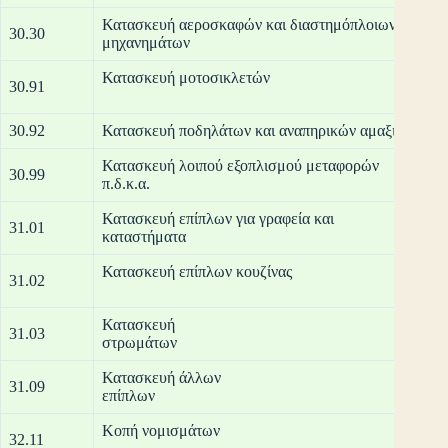
Κατασκευή αεροσκαφών και διαστημόπλοιων και συ
30.30
μηχα
Κατασκε
30.91
30.92
Κατασκευή ποδηλάτων και αναπηρικών αμαξιδίων
Κατασκευή λοιπού εξοπλισμού μεταφορών
30.99
π.δ
Κατασκευή επίπλων για γραφεία και
31.01
κατα
Κατασκευή επίπλων κουζίνας
31.02
Κατασκευή
31.03
στρ
Κατασκευή άλλων
31.09
επ
Κοπή
32.11