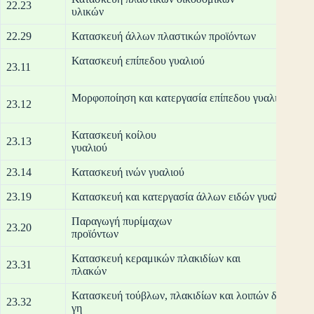
22.23
υλ
22.29
Κατασκευή άλλων πλαστικών προϊόντων
Κατασκευή 
23.11
Μορφοποίηση και κ
23.12
Κατασκευή κοίλου
23.13
γυ
23.14
Κατασκευή ινών γυαλιού
23.19
Κατασκευή και κατεργασία άλλων ειδών γυαλιού, περ
Παραγωγή πυρίμαχων
23.20
προ
Κατασκευή κεραμικών πλακιδίων και
23.31
πλ
Κατασκευή τούβλων, πλακιδίων και λοιπών δομικών 
23.32