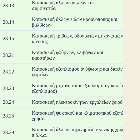
Κατασκευή άλλων αντλιών και
28.13
συμ
Κατασκευή άλλων ειδών κρουνοποιΐας και
28.14
βαλ
Κατασκευή τριβέων, οδοντωτών μηχανισμών μετάδοση
28.15
κίν
Κατασκευή φούρνων, κλιβάνων και
28.21
καυ
Κατασκευή εξοπλισμού ανύψωσης και διακίνησης
28.22
φο
Κατασκευή μηχανών και εξοπλισμού γραφείου (εκτός
28.23
εξοπλ
28.24
Κατασκευή ηλεκτροκίνητων εργαλείων χειρός
Κατασκευή ψυκτικού και κλιματιστικού εξοπλισμού μ
28.25
χρ
Κατασκευή άλλων μηχανημάτων γενικής χρήσης
28.29
π.δ