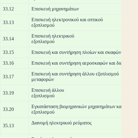
33.12
Επισκευή μηχανημάτων
Επισκευή ηλεκτρονικού και οπτικού
33.13
εξο
Επισκευή ηλεκτρικού
33.14
εξο
33.15
Επισκευή και συντήρηση πλοίων και σκαφών
33.16
Επισκευή και συντήρηση αεροσκαφών και διαστημόπ
Επισκευή και συντήρηση άλλου εξοπλισμού
33.17
μετ
Επισκευή άλλου
33.19
εξο
Εγκατάσταση βιομηχανικών μηχανημάτων και
33.20
εξο
Διανομή η
35.13