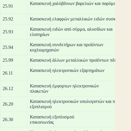
Κατασκευή χαλύβδ
25.91
25.92
Κατασκευή ελαφρών μεταλλικών ειδών συσκευασίας
Κατασκευή ειδών από σύρμα, αλυσίδων και
25.93
ελα
Κατασκευή συνδετήρων και προϊόντων
25.94
κοχλ
25.99
Κατασκευή άλλων μεταλλικών προϊόντων πδκα
Κατασκευή ηλε
26.11
Κατασκευή έμφορτων ηλεκτρονικών
26.12
πλ
Κατασκευή ηλεκτρονικών υπολογιστών και περιφερε
26.20
εξοπ
Κατασκευή εξοπλισμού
26.30
επικ