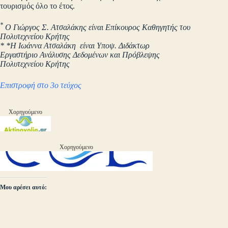
τουρισμός όλο το έτος.
*
Ο Γιώργος Σ. Ατσαλάκης είναι Επίκουρος Καθηγητής του
Πολυτεχνείου Κρήτης
* *Η Ιωάννα Ατσαλάκη είναι Υποψ. Διδάκτωρ
Εργαστήριο Ανάλυσης Δεδομένων και Πρόβλεψης
Πολυτεχνείου Κρήτης
Επιστροφή στο 3ο τεύχος
Χορηγούμενο
Χορηγούμενο
Μου αρέσει αυτό: