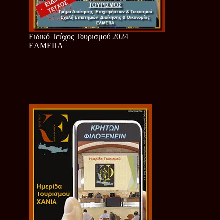
Ειδικό Τεύχος Τουρισμού 2024 |
ΕΛΜΕΠΑ