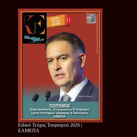
Ειδικό Τεύχος Τουρισμού 2026 |
ΕΛΜΕΠΑ