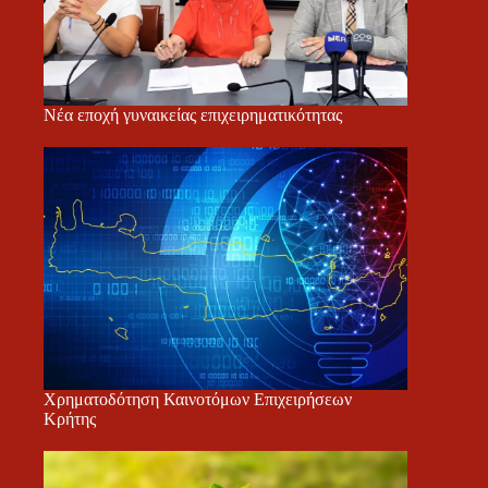
Νέα εποχή γυναικείας επιχειρηματικότητας
Χρηματοδότηση Καινοτόμων Επιχειρήσεων
Κρήτης