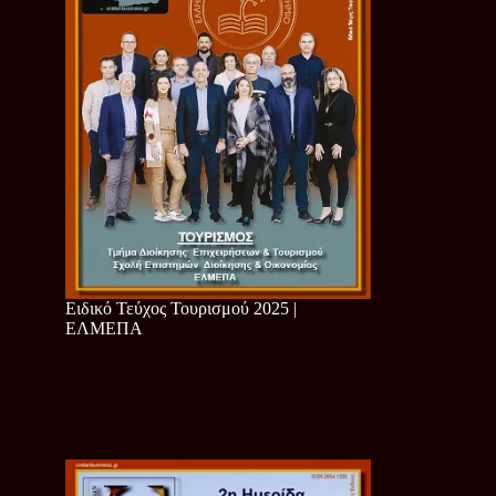
Ειδικό Τεύχος Τουρισμού 2025 |
ΕΛΜΕΠΑ