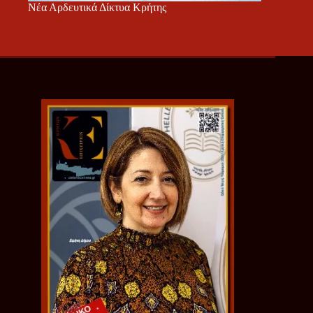
Νέα Αρδευτικά Δίκτυα Κρήτης