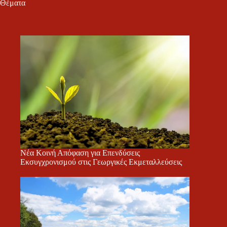
Θέματα
Νέα Κοινή Απόφαση για Επενδύσεις
Εκσυγχρονισμού στις Γεωργικές Εκμεταλλεύσεις