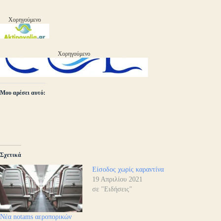
Χορηγούμενο
Χορηγούμενο
Μου αρέσει αυτό:
Σχετικά
Είσοδος χωρίς καραντίνα
19 Απριλίου 2021
σε "Ειδήσεις"
Νέα notams αεροπορικών