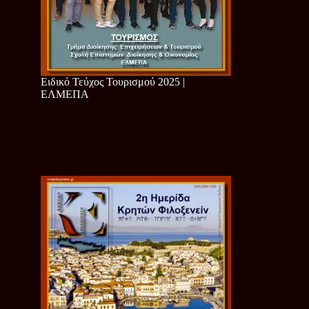
Ειδικό Τεύχος Τουρισμού 2025 |
ΕΛΜΕΠΑ