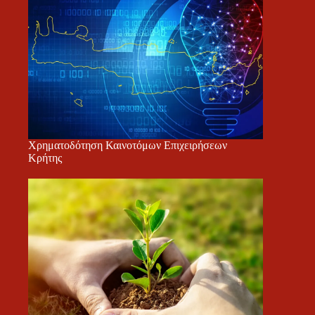
Χρηματοδότηση Καινοτόμων Επιχειρήσεων
Κρήτης