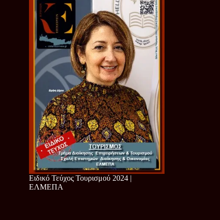
Ειδικό Τεύχος Τουρισμού 2024 |
ΕΛΜΕΠΑ