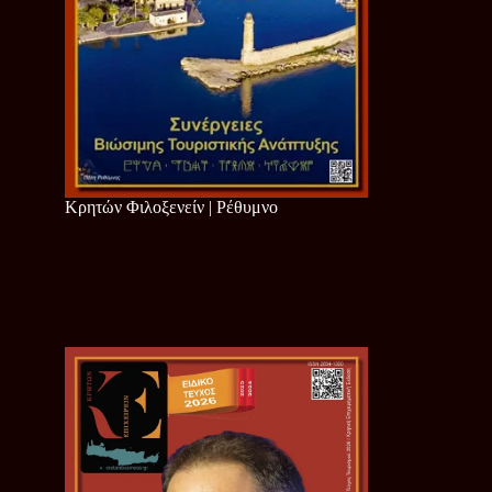
Κρητών Φιλοξενείν | Ρέθυμνο