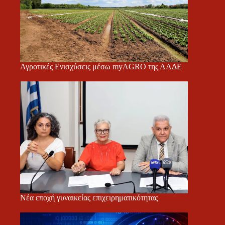
Αγροτικές Ενισχύσεις μέσω myAGRO της ΑΑΔΕ
Νέα εποχή γυναικείας επιχειρηματικότητας