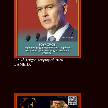
Ειδικό Τεύχος Τουρισμού 2026 |
ΕΛΜΕΠΑ