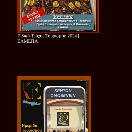
Ειδικό Τεύχος Τουρισμού 2024 |
ΕΛΜΕΠΑ