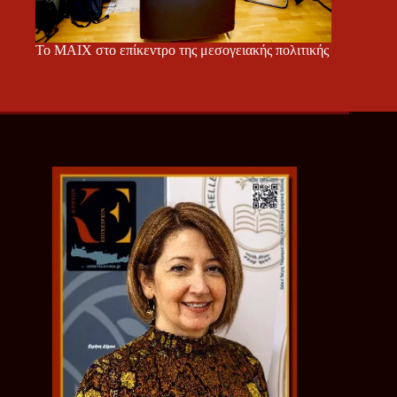
Το ΜΑΙΧ στο επίκεντρο της μεσογειακής πολιτικής