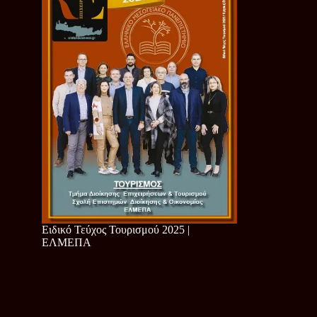
Ειδικό Τεύχος Τουρισμού 2025 |
ΕΛΜΕΠΑ