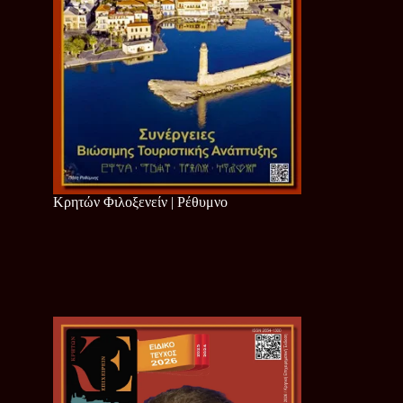
Κρητών Φιλοξενείν | Ρέθυμνο