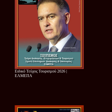
Ειδικό Τεύχος Τουρισμού 2026 |
ΕΛΜΕΠΑ