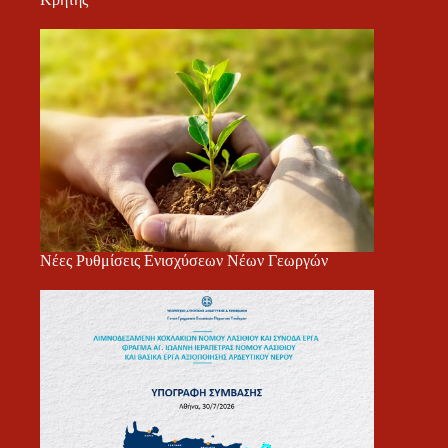
Νέες Ρυθμίσεις Ενισχύσεων Νέων Γεωργών