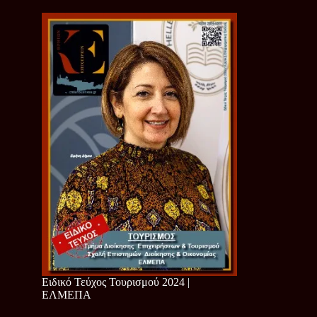
Ειδικό Τεύχος Τουρισμού 2024 |
ΕΛΜΕΠΑ