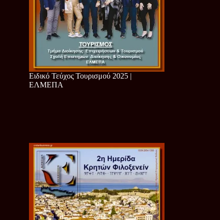
Ειδικό Τεύχος Τουρισμού 2025 |
ΕΛΜΕΠΑ