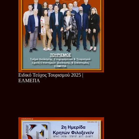
Ειδικό Τεύχος Τουρισμού 2025 |
ΕΛΜΕΠΑ