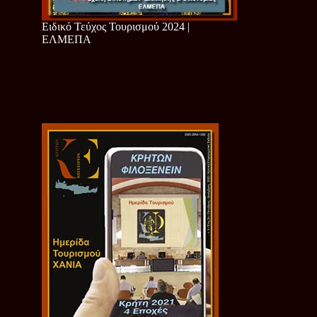
Ειδικό Τεύχος Τουρισμού 2024 |
ΕΛΜΕΠΑ