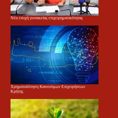
Νέα εποχή γυναικείας επιχειρηματικότητας
Χρηματοδότηση Καινοτόμων Επιχειρήσεων
Κρήτης