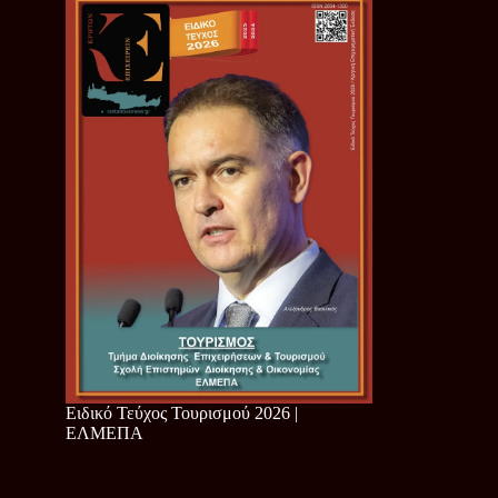
Ειδικό Τεύχος Τουρισμού 2026 |
ΕΛΜΕΠΑ