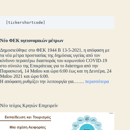
[tickershortcode]
Νέο ΦΕΚ υγειονομικών μέτρων
Δημοσιεύθηκε στο ΦΕΚ 1944 Β 13-5-2021, η απόφαση με
τα νέα μέτρα προστασίας της δημόσιας υγείας από τον
κίνδυνο περαιτέρω διασποράς του κορωνοϊού COVID-19
στο σύνολο της Επικράτειας για το διάστημα από την
Παρασκευή, 14 Μαΐου και ώρα 6:00 έως και τη Δευτέρα, 24
Μαΐου 2021 και ώρα 6:00.
Η απόφαση ρυθμίζει την λειτουργία για…….
περισσότερα
Νέο τεύχος Κρητών Επιχειρείν