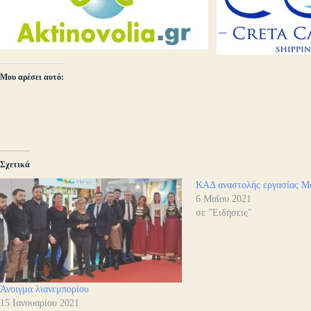
Μου αρέσει αυτό:
Σχετικά
ΚΑΔ αναστολής εργασίας Μ
6 Μαΐου 2021
σε "Ειδήσεις"
Άνοιγμα λιανεμπορίου
15 Ιανουαρίου 2021