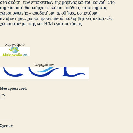
στα σκάφη, των επισκεπτών της μαρίνας και του κοινού. Στο
σημείο αυτό θα υπάρχει φυλάκιο εισόδου, καταστήματα,
χώροι υγιεινής – αποδυτήρια, αποθήκες, εστιατόρια,
αναψυκτήρια, χώροι προσωπικού, κολυμβητικές δεξαμενές,
χώροι στάθμευσης και Η/Μ εγκαταστάσεις.
Χορηγούμενο
Χορηγούμενο
Μου αρέσει αυτό:
Loading…
Σχετικά