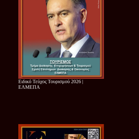
Ειδικό Τεύχος Τουρισμού 2026 |
ΕΛΜΕΠΑ