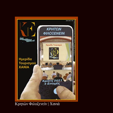
Κρητών Φιλοξενείν | Χανιά