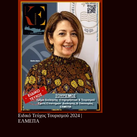
Ειδικό Τεύχος Τουρισμού 2024 |
ΕΛΜΕΠΑ