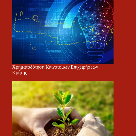
Χρηματοδότηση Καινοτόμων Επιχειρήσεων
Κρήτης