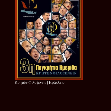
Κρητών Φιλοξενείν | Ηράκλειο