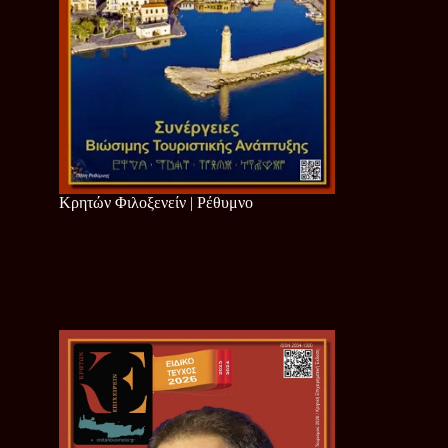
Κρητών Φιλοξενείν | Ρέθυμνο