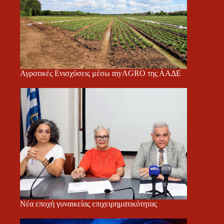
Αγροτικές Ενισχύσεις μέσω myAGRO της ΑΑΔΕ
Νέα εποχή γυναικείας επιχειρηματικότητας