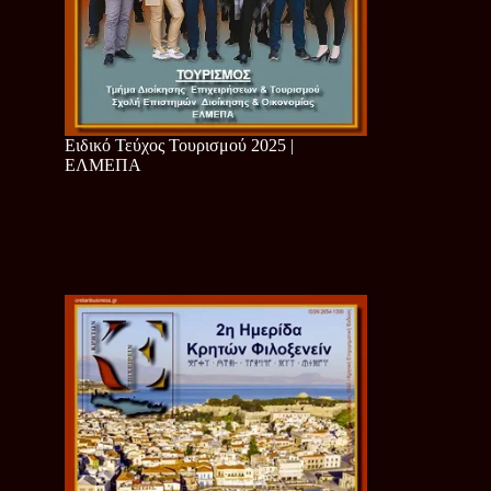
Ειδικό Τεύχος Τουρισμού 2025 |
ΕΛΜΕΠΑ