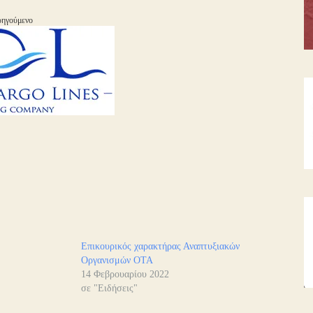
ηγούμενο
η
Επικουρικός χαρακτήρας Αναπτυξιακών
Οργανισμών ΟΤΑ
14 Φεβρουαρίου 2022
σε "Ειδήσεις"