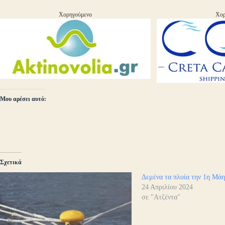
Χορηγούμενο
Χορ
Μου αρέσει αυτό:
Σχετικά
Δεμένα τα πλοία την 1η Μά
24 Απριλίου 2024
σε "Ατζέντα"