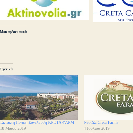
Μου αρέσει αυτό:
Σχετικά
Έκτακτη Γενική Συνέλευση ΚΡΕΤΑ ΦΑΡΜ
Νέο ΔΣ Creta Farms
18 Μαΐου 2019
4 Ιουλίου 2019