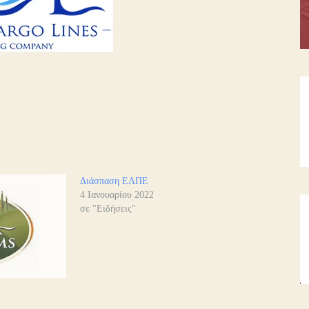
Διάσπαση ΕΛΠΕ
4 Ιανουαρίου 2022
σε "Ειδήσεις"