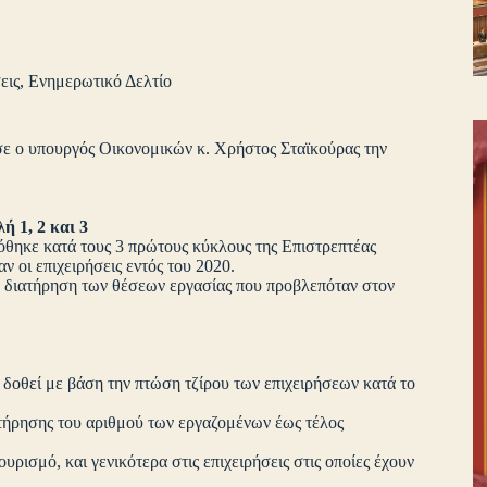
εις
,
Ενημερωτικό Δελτίο
σε ο υπουργός Οικονομικών κ. Χρήστος Σταϊκούρας την
 1, 2 και 3
δόθηκε κατά τους 3 πρώτους κύκλους της Επιστρεπτέας
ν οι επιχειρήσεις εντός του 2020.
η διατήρηση των θέσεων εργασίας που προβλεπόταν στον
 δοθεί με βάση την πτώση τζίρου των επιχειρήσεων κατά το
τήρησης του αριθμού των εργαζομένων έως τέλος
ρισμό, και γενικότερα στις επιχειρήσεις στις οποίες έχουν