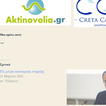
Μου αρέσει αυτό:
Loading…
Σχετικά
Έξι μέτρα οικονομικής στήριξης
11 Μαρτίου 2021
σε "Ειδήσεις"