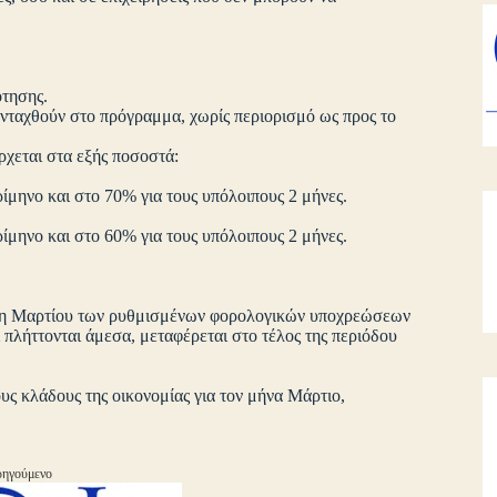
τησης.
 ενταχθούν στο πρόγραμμα, χωρίς περιορισμό ως προς το
ρχεται στα εξής ποσοστά:
ρίμηνο και στο 70% για τους υπόλοιπους 2 μήνες.
ρίμηνο και στο 60% για τους υπόλοιπους 2 μήνες.
δόση Μαρτίου των ρυθμισμένων φορολογικών υποχρεώσεων
ι πλήττονται άμεσα, μεταφέρεται στο τέλος της περιόδου
υς κλάδους της οικονομίας για τον μήνα Μάρτιο,
ηγούμενο