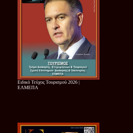
Ειδικό Τεύχος Τουρισμού 2026 |
ΕΛΜΕΠΑ