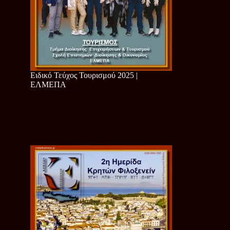
Ειδικό Τεύχος Τουρισμού 2025 |
ΕΛΜΕΠΑ