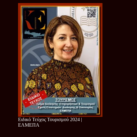
Ειδικό Τεύχος Τουρισμού 2024 |
ΕΛΜΕΠΑ