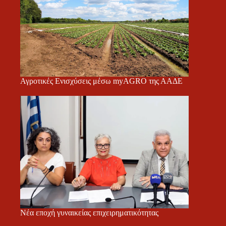
Αγροτικές Ενισχύσεις μέσω myAGRO της ΑΑΔΕ
Νέα εποχή γυναικείας επιχειρηματικότητας