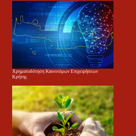
Χρηματοδότηση Καινοτόμων Επιχειρήσεων
Κρήτης