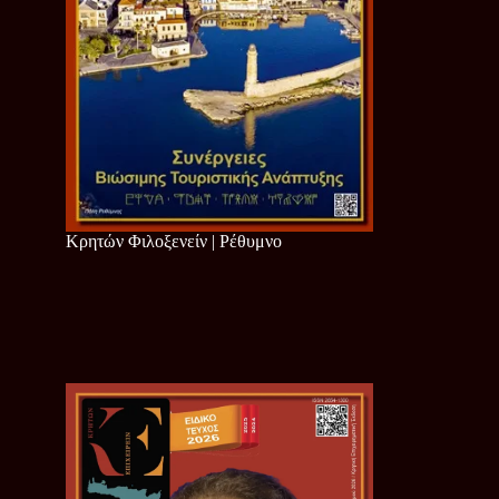
Κρητών Φιλοξενείν | Ρέθυμνο