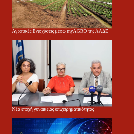
Αγροτικές Ενισχύσεις μέσω myAGRO της ΑΑΔΕ
Νέα εποχή γυναικείας επιχειρηματικότητας