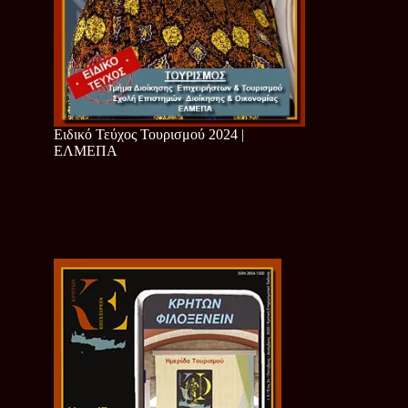
Ειδικό Τεύχος Τουρισμού 2024 |
ΕΛΜΕΠΑ