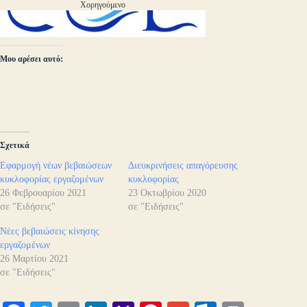
Χορηγούμενο
Μου αρέσει αυτό:
Σχετικά
Εφαρμογή νέων βεβαιώσεων
Διευκρινήσεις απαγόρευσης
κυκλοφορίας εργαζομένων
κυκλοφορίας
26 Φεβρουαρίου 2021
23 Οκτωβρίου 2020
σε "Ειδήσεις"
σε "Ειδήσεις"
Νέες βεβαιώσεις κίνησης
εργαζομένων
26 Μαρτίου 2021
σε "Ειδήσεις"