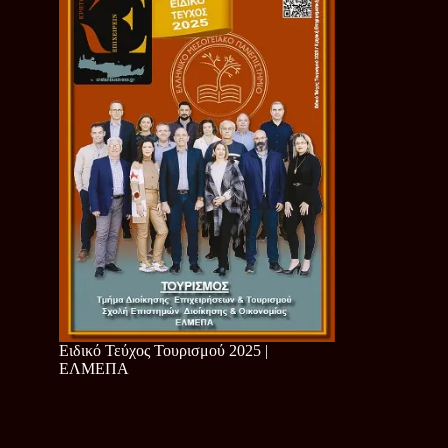
Ειδικό Τεύχος Τουρισμού 2025 |
ΕΛΜΕΠΑ