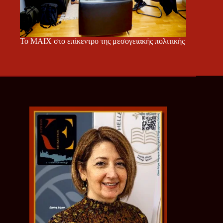
Το ΜΑΙΧ στο επίκεντρο της μεσογειακής πολιτικής