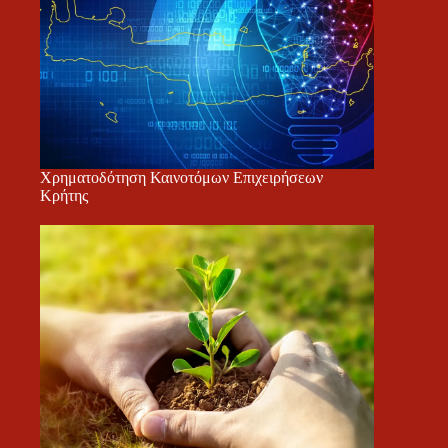
Χρηματοδότηση Καινοτόμων Επιχειρήσεων
Κρήτης