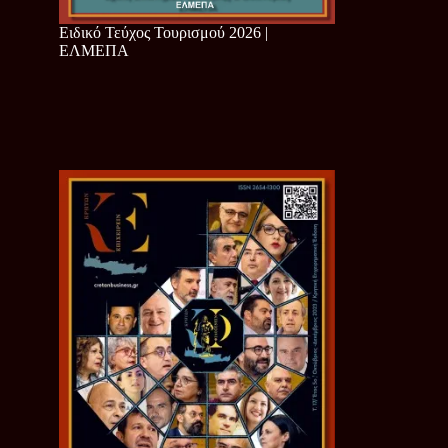
Ειδικό Τεύχος Τουρισμού 2026 |
ΕΛΜΕΠΑ