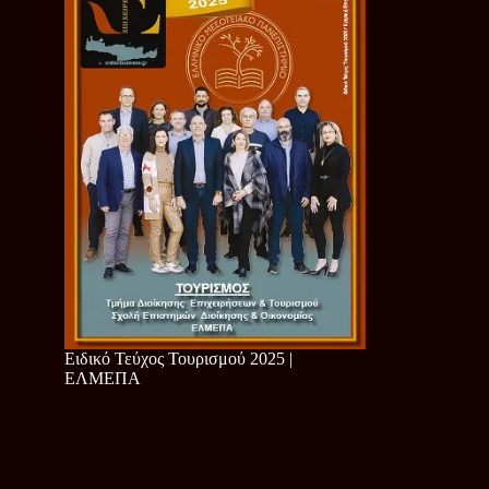
Ειδικό Τεύχος Τουρισμού 2025 |
ΕΛΜΕΠΑ