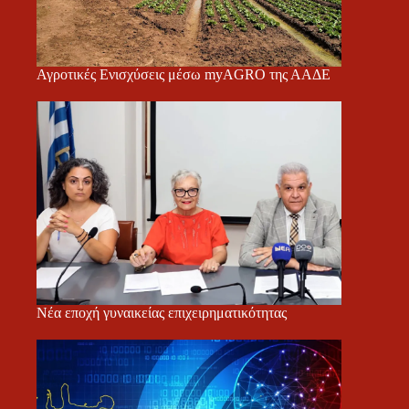
Αγροτικές Ενισχύσεις μέσω myAGRO της ΑΑΔΕ
Νέα εποχή γυναικείας επιχειρηματικότητας