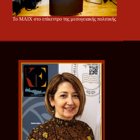
Το ΜΑΙΧ στο επίκεντρο της μεσογειακής πολιτικής