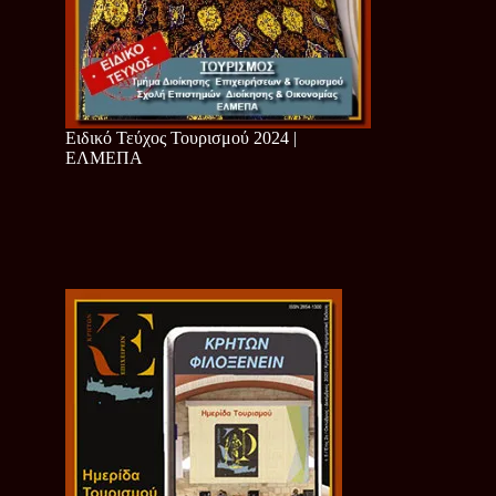
Ειδικό Τεύχος Τουρισμού 2024 |
ΕΛΜΕΠΑ