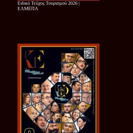
Ειδικό Τεύχος Τουρισμού 2026 |
ΕΛΜΕΠΑ