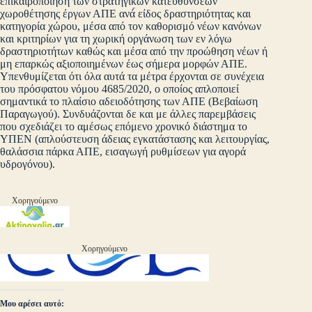
επικαιροποίηση των στρατηγικών κατευθύνσεων
χωροθέτησης έργων ΑΠΕ ανά́ είδος δραστηριότητας και
κατηγορία χώρου, μέσα από τον καθορισμό νέων κανόνων
και κριτηρίων για τη χωρική οργάνωση των εν λόγω
δραστηριοτήτων καθώς και μέσα από την προώθηση νέων ή
μη επαρκώς αξιοποιημένων έως σήμερα μορφών ΑΠΕ.
Υπενθυμίζεται ότι όλα αυτά τα μέτρα έρχονται σε συνέχεια
του πρόσφατου νόμου 4685/2020, ο οποίος απλοποιεί
σημαντικά το πλαίσιο αδειοδότησης των ΑΠΕ (Βεβαίωση
Παραγωγού). Συνδυάζονται δε και με άλλες παρεμβάσεις
που σχεδιάζει το αμέσως επόμενο χρονικό διάστημα το
ΥΠΕΝ (απλούστευση άδειας εγκατάστασης και λειτουργίας,
θαλάσσια πάρκα ΑΠΕ, εισαγωγή ρυθμίσεων για αγορά
υδρογόνου).
Χορηγούμενο
Χορηγούμενο
Μου αρέσει αυτό: