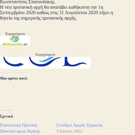
Κωνσταντίνος Σπανουδάκης.
Η νέα πρυτανική αρχή θα αναλάβει καθήκοντα την 1η
Σεπτεμβρίου 2020 καθώς στις 31 Αυγούστου 2020 λήγει η
θητεία της σημερινής πρυτανικής αρχής.
Χορηγούμενο
Χορηγούμενο
Μου αρέσει αυτό:
Σχετικά
Επανεκλογή Πρύτανη
Συνέδριο Αγοράς Εργασίας
Πανεπιστημίου Κρήτης
3 Ιουνίου 2022