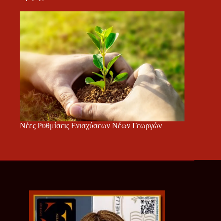
Νέες Ρυθμίσεις Ενισχύσεων Νέων Γεωργών