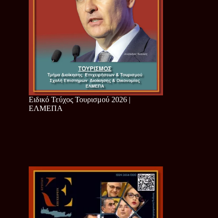
Ειδικό Τεύχος Τουρισμού 2026 |
ΕΛΜΕΠΑ