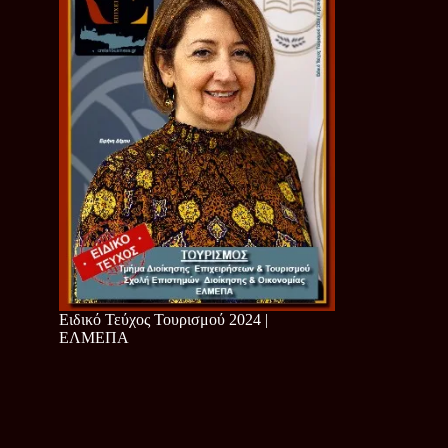
Ειδικό Τεύχος Τουρισμού 2024 |
ΕΛΜΕΠΑ