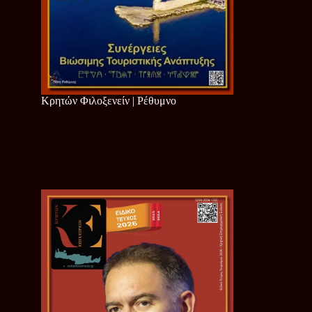
Κρητών Φιλοξενείν | Ρέθυμνο