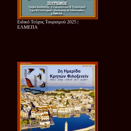
Ειδικό Τεύχος Τουρισμού 2025 |
ΕΛΜΕΠΑ