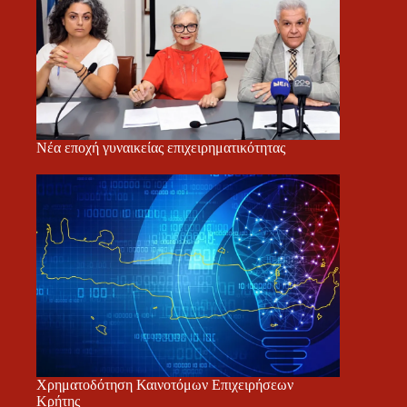
Νέα εποχή γυναικείας επιχειρηματικότητας
Χρηματοδότηση Καινοτόμων Επιχειρήσεων
Κρήτης