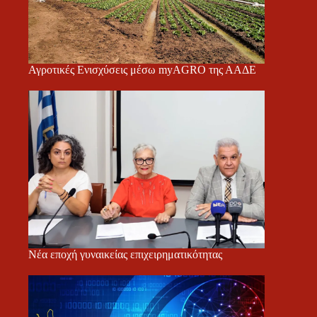
Αγροτικές Ενισχύσεις μέσω myAGRO της ΑΑΔΕ
Νέα εποχή γυναικείας επιχειρηματικότητας