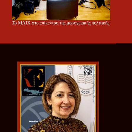
Το ΜΑΙΧ στο επίκεντρο της μεσογειακής πολιτικής