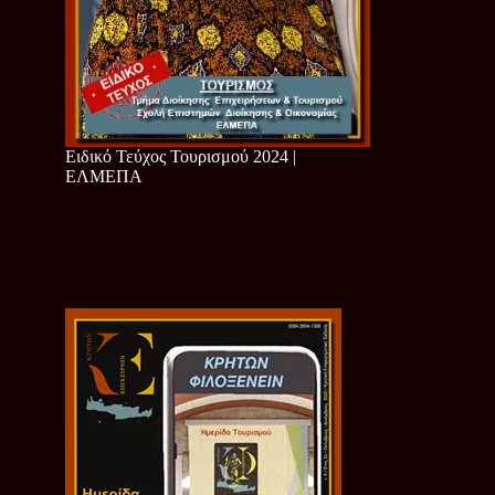
Ειδικό Τεύχος Τουρισμού 2024 |
ΕΛΜΕΠΑ