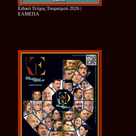
Ειδικό Τεύχος Τουρισμού 2026 |
ΕΛΜΕΠΑ