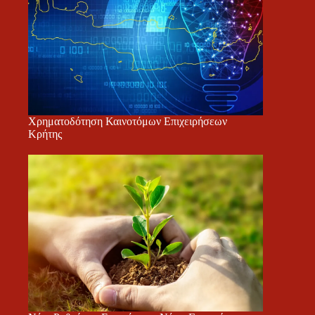
Χρηματοδότηση Καινοτόμων Επιχειρήσεων
Κρήτης