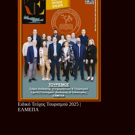
Ειδικό Τεύχος Τουρισμού 2025 |
ΕΛΜΕΠΑ