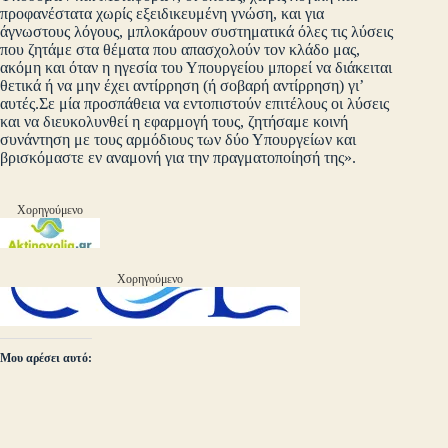
προφανέστατα χωρίς εξειδικευμένη γνώση, και για
άγνωστους λόγους, μπλοκάρουν συστηματικά όλες τις λύσεις
που ζητάμε στα θέματα που απασχολούν τον κλάδο μας,
ακόμη και όταν η ηγεσία του Υπουργείου μπορεί να διάκειται
θετικά ή να μην έχει αντίρρηση (ή σοβαρή αντίρρηση) γι’
αυτές.Σε μία προσπάθεια να εντοπιστούν επιτέλους οι λύσεις
και να διευκολυνθεί η εφαρμογή τους, ζητήσαμε κοινή
συνάντηση με τους αρμόδιους των δύο Υπουργείων και
βρισκόμαστε εν αναμονή για την πραγματοποίησή της».
Χορηγούμενο
Χορηγούμενο
Μου αρέσει αυτό: