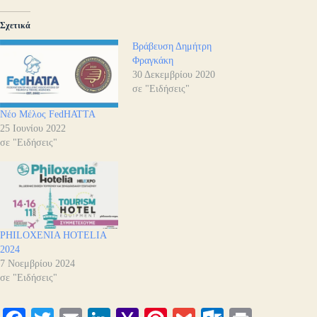
Σχετικά
Βράβευση Δημήτρη
Φραγκάκη
30 Δεκεμβρίου 2020
σε "Ειδήσεις"
Νέο Μέλος FedHATTA
25 Ιουνίου 2022
σε "Ειδήσεις"
PHILOXENIA HOTELIA
2024
7 Νοεμβρίου 2024
σε "Ειδήσεις"