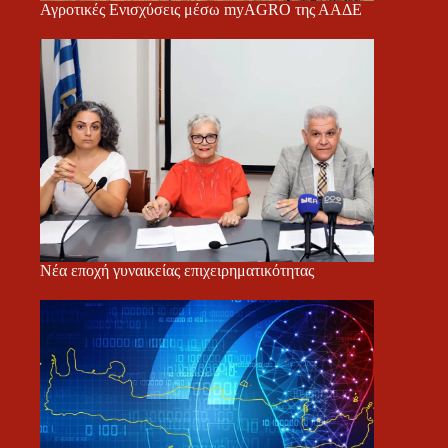
Αγροτικές Ενισχύσεις μέσω myAGRO της ΑΑΔΕ
Νέα εποχή γυναικείας επιχειρηματικότητας