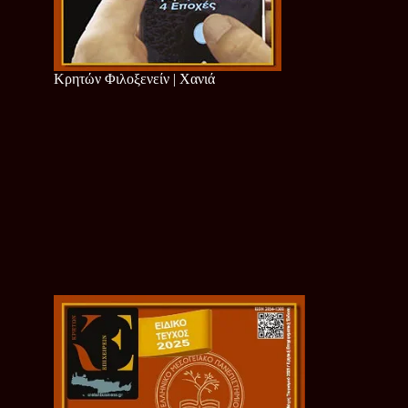
Κρητών Φιλοξενείν | Χανιά