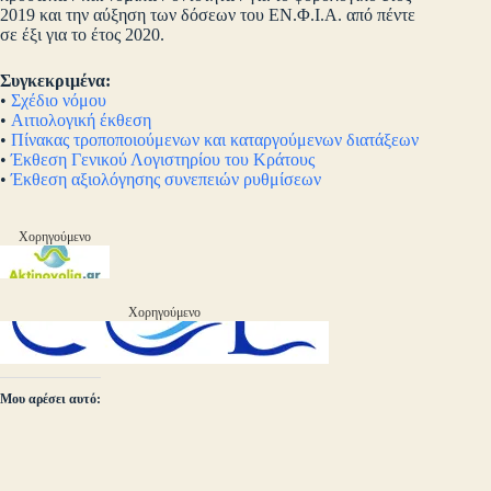
2019 και την αύξηση των δόσεων του ΕΝ.Φ.Ι.Α. από πέντε
σε έξι για το έτος 2020.
Συγκεκριμένα:
•
Σχέδιο νόμου
•
Αιτιολογική έκθεση
•
Πίνακας τροποποιούμενων και καταργούμενων διατάξεων
•
Έκθεση Γενικού Λογιστηρίου του Κράτους
•
Έκθεση αξιολόγησης συνεπειών ρυθμίσεων
Χορηγούμενο
Χορηγούμενο
Μου αρέσει αυτό: