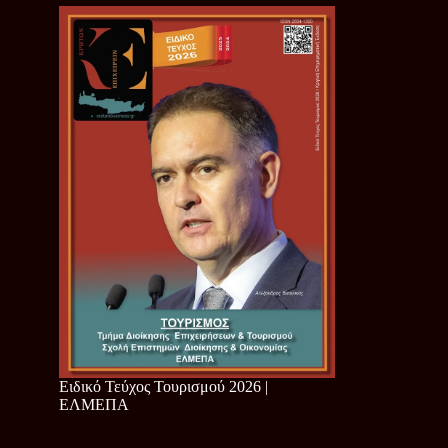
Ειδικό Τεύχος Τουρισμού 2026 |
ΕΛΜΕΠΑ