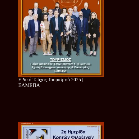
Ειδικό Τεύχος Τουρισμού 2025 |
ΕΛΜΕΠΑ