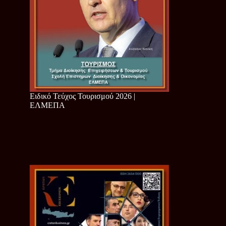
Ειδικό Τεύχος Τουρισμού 2026 |
ΕΛΜΕΠΑ