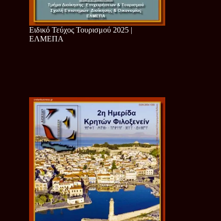
Ειδικό Τεύχος Τουρισμού 2025 |
ΕΛΜΕΠΑ