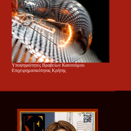
Υποψηφιότητες Βραβείων Καινοτόμου
Επιχειρηματικότητας Κρήτης