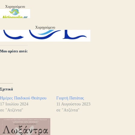
Χορηγούμενο
Χορηγούμενο
Μου αρέσει αυτό:
Σχετικά
Ημέρες Παιδικού Θεάτρου
Γιορτή Πατάτας
17 Ιουλίου 2024
11 Αυγούστου 2023
σε "Ατζέντα"
σε "Ατζέντα"