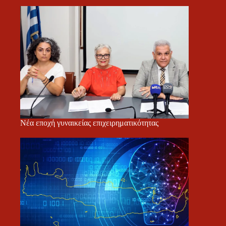
Νέα εποχή γυναικείας επιχειρηματικότητας