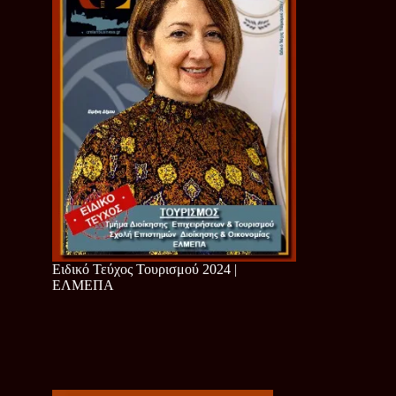
Ειδικό Τεύχος Τουρισμού 2024 |
ΕΛΜΕΠΑ