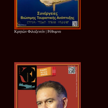
Κρητών Φιλοξενείν | Ρέθυμνο