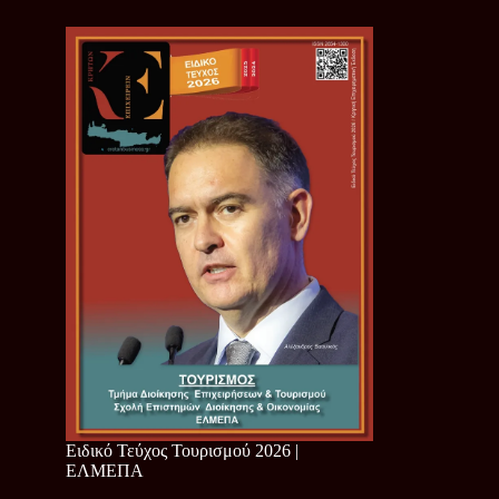
Ειδικό Τεύχος Τουρισμού 2026 |
ΕΛΜΕΠΑ