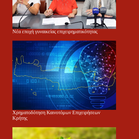
Νέα εποχή γυναικείας επιχειρηματικότητας
Χρηματοδότηση Καινοτόμων Επιχειρήσεων
Κρήτης