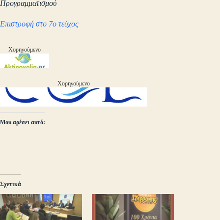
Προγραμματισμού
Επιστροφή στο 7ο τεύχος
Χορηγούμενο
Χορηγούμενο
Μου αρέσει αυτό:
Σχετικά