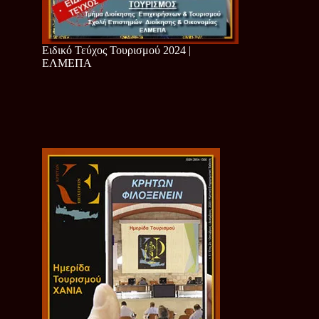
Ειδικό Τεύχος Τουρισμού 2024 |
ΕΛΜΕΠΑ