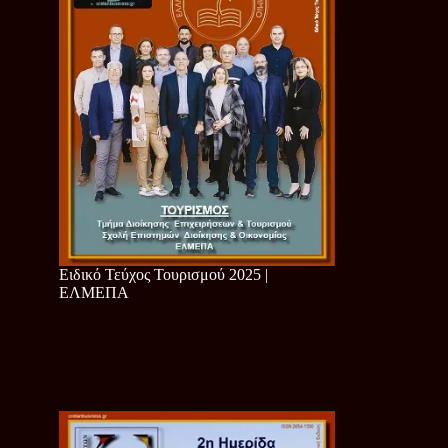
Ειδικό Τεύχος Τουρισμού 2025 |
ΕΛΜΕΠΑ