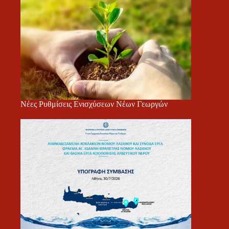
Νέες Ρυθμίσεις Ενισχύσεων Νέων Γεωργών