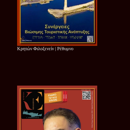
Κρητών Φιλοξενείν | Ρέθυμνο