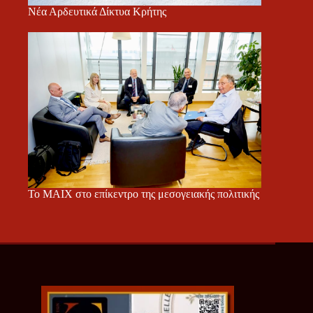
Νέα Αρδευτικά Δίκτυα Κρήτης
Το ΜΑΙΧ στο επίκεντρο της μεσογειακής πολιτικής