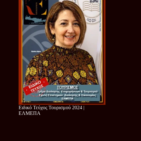
Ειδικό Τεύχος Τουρισμού 2024 |
ΕΛΜΕΠΑ