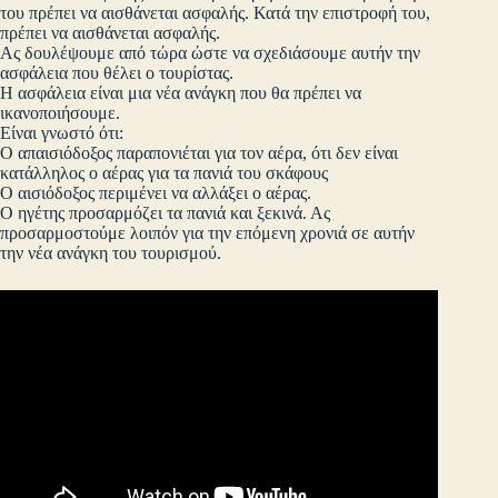
του πρέπει να αισθάνεται ασφαλής. Κατά την επιστροφή του,
πρέπει να αισθάνεται ασφαλής.
Ας δουλέψουμε από τώρα ώστε να σχεδιάσουμε αυτήν την
ασφάλεια που θέλει ο τουρίστας.
Η ασφάλεια είναι μια νέα ανάγκη που θα πρέπει να
ικανοποιήσουμε.
Είναι γνωστό ότι:
Ο απαισιόδοξος παραπονιέται για τον αέρα, ότι δεν είναι
κατάλληλος ο αέρας για τα πανιά του σκάφους
Ο αισιόδοξος περιμένει να αλλάξει ο αέρας.
Ο ηγέτης προσαρμόζει τα πανιά και ξεκινά. Ας
προσαρμοστούμε λοιπόν για την επόμενη χρονιά σε αυτήν
την νέα ανάγκη του τουρισμού.