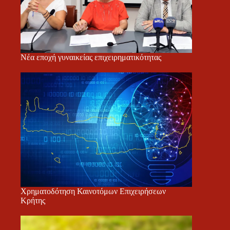
Νέα εποχή γυναικείας επιχειρηματικότητας
Χρηματοδότηση Καινοτόμων Επιχειρήσεων
Κρήτης