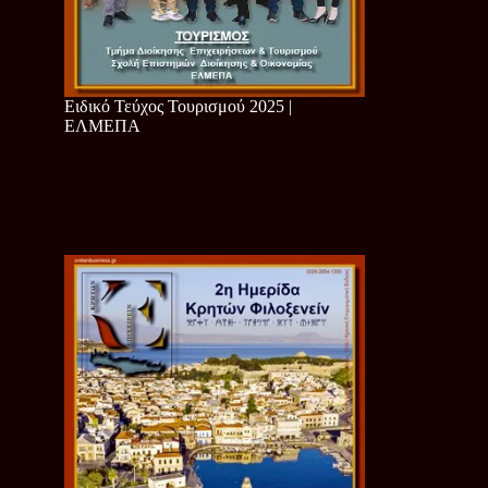
Ειδικό Τεύχος Τουρισμού 2025 |
ΕΛΜΕΠΑ