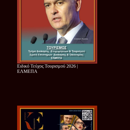
Ειδικό Τεύχος Τουρισμού 2026 |
ΕΛΜΕΠΑ