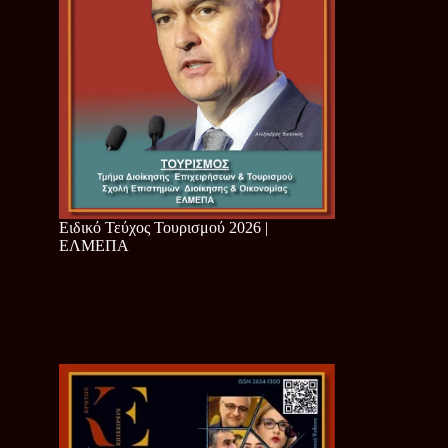
Ειδικό Τεύχος Τουρισμού 2026 |
ΕΛΜΕΠΑ