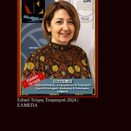
Ειδικό Τεύχος Τουρισμού 2024 |
ΕΛΜΕΠΑ