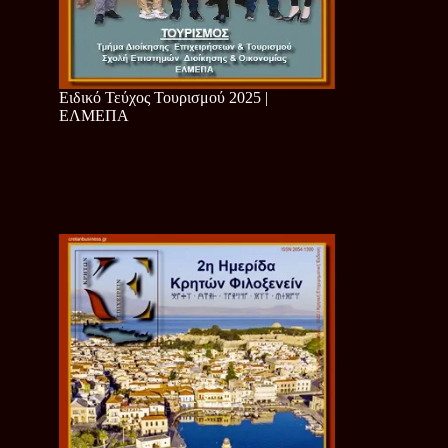
Ειδικό Τεύχος Τουρισμού 2025 |
ΕΛΜΕΠΑ