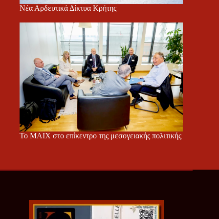
Νέα Αρδευτικά Δίκτυα Κρήτης
Το ΜΑΙΧ στο επίκεντρο της μεσογειακής πολιτικής