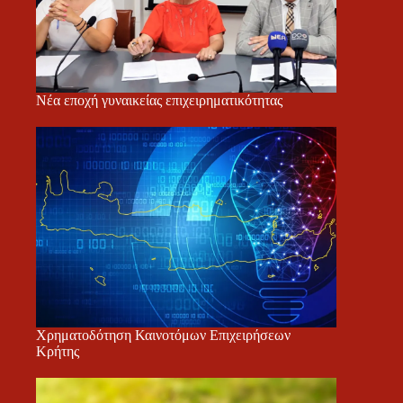
Νέα εποχή γυναικείας επιχειρηματικότητας
Χρηματοδότηση Καινοτόμων Επιχειρήσεων
Κρήτης