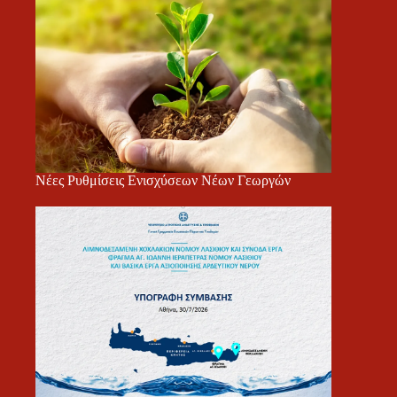
Νέες Ρυθμίσεις Ενισχύσεων Νέων Γεωργών