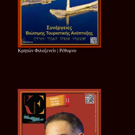
Κρητών Φιλοξενείν | Ρέθυμνο