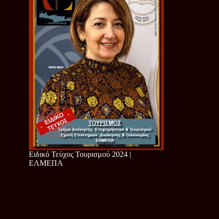
Ειδικό Τεύχος Τουρισμού 2024 |
ΕΛΜΕΠΑ