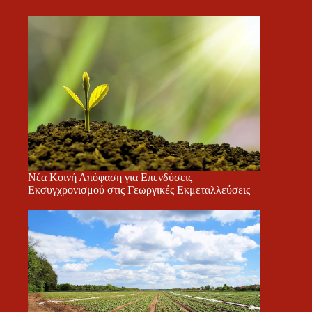
Νέα Κοινή Απόφαση για Επενδύσεις
Εκσυγχρονισμού στις Γεωργικές Εκμεταλλεύσεις