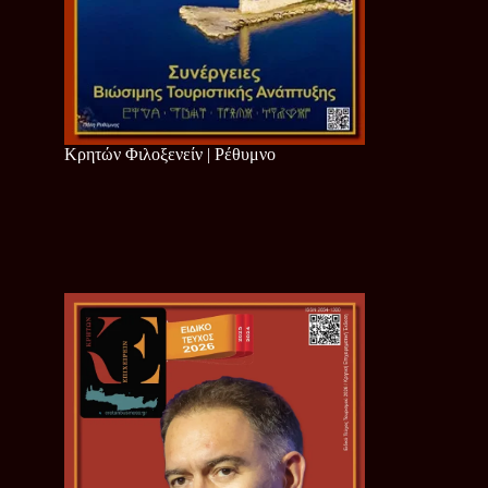
Κρητών Φιλοξενείν | Ρέθυμνο