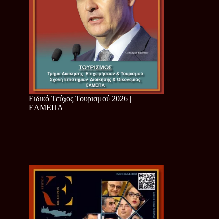
Ειδικό Τεύχος Τουρισμού 2026 |
ΕΛΜΕΠΑ