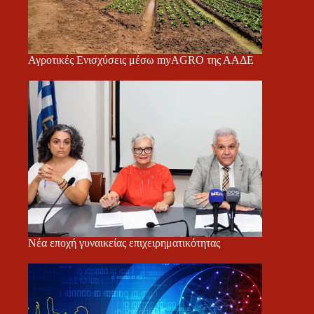
Αγροτικές Ενισχύσεις μέσω myAGRO της ΑΑΔΕ
Νέα εποχή γυναικείας επιχειρηματικότητας