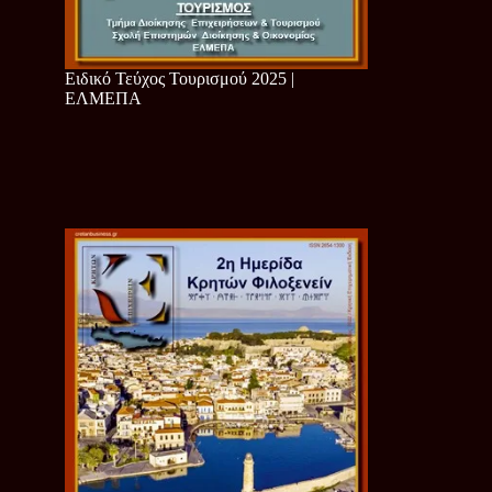
Ειδικό Τεύχος Τουρισμού 2025 |
ΕΛΜΕΠΑ