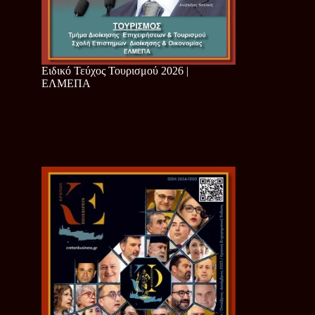
Ειδικό Τεύχος Τουρισμού 2026 |
ΕΛΜΕΠΑ