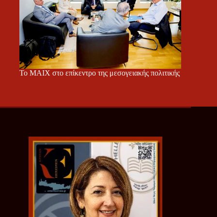
Το ΜΑΙΧ στο επίκεντρο της μεσογειακής πολιτικής