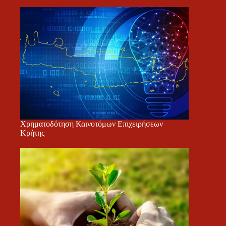
Χρηματοδότηση Καινοτόμων Επιχειρήσεων
Κρήτης