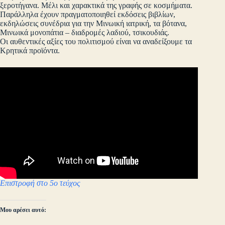
ξεροτήγανα. Μέλι και χαρακτικά της γραφής σε κοσμήματα.
Παράλληλα έχουν πραγματοποιηθεί εκδόσεις βιβλίων,
εκδηλώσεις συνέδρια για την Μινωική ιατρική, τα βότανα,
Μινωικά μονοπάτια – διαδρομές λαδιού, τσικουδιάς.
Οι αυθεντικές αξίες του πολιτισμού είναι να αναδείξουμε τα
Κρητικά προϊόντα.
Επιστροφή στο 5ο τεύχος
Μου αρέσει αυτό: