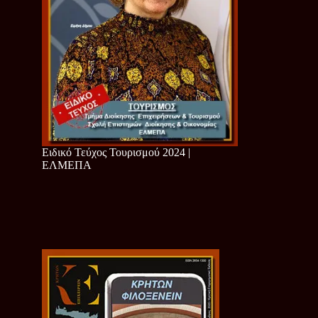
Ειδικό Τεύχος Τουρισμού 2024 |
ΕΛΜΕΠΑ