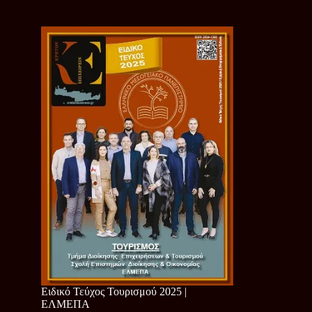
Ειδικό Τεύχος Τουρισμού 2025 |
ΕΛΜΕΠΑ