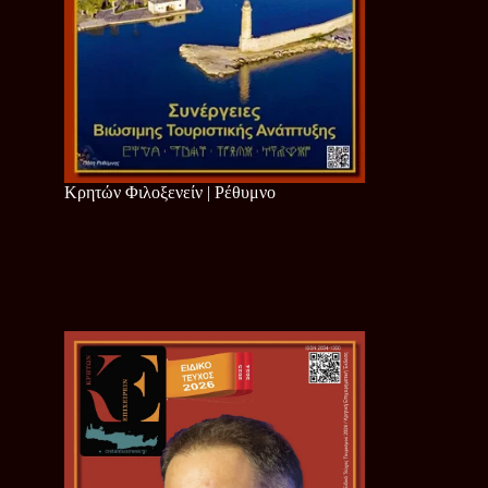
Κρητών Φιλοξενείν | Ρέθυμνο