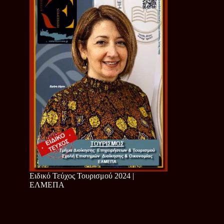
Ειδικό Τεύχος Τουρισμού 2024 |
ΕΛΜΕΠΑ