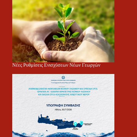
Νέες Ρυθμίσεις Ενισχύσεων Νέων Γεωργών