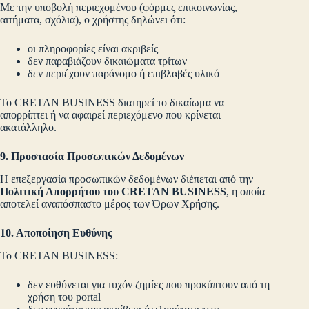
Με την υποβολή περιεχομένου (φόρμες επικοινωνίας,
αιτήματα, σχόλια), ο χρήστης δηλώνει ότι:
οι πληροφορίες είναι ακριβείς
δεν παραβιάζουν δικαιώματα τρίτων
δεν περιέχουν παράνομο ή επιβλαβές υλικό
Το CRETAN BUSINESS διατηρεί το δικαίωμα να
απορρίπτει ή να αφαιρεί περιεχόμενο που κρίνεται
ακατάλληλο.
9. Προστασία Προσωπικών Δεδομένων
Η επεξεργασία προσωπικών δεδομένων διέπεται από την
Πολιτική Απορρήτου του CRETAN BUSINESS
, η οποία
αποτελεί αναπόσπαστο μέρος των Όρων Χρήσης.
10. Αποποίηση Ευθύνης
Το CRETAN BUSINESS:
δεν ευθύνεται για τυχόν ζημίες που προκύπτουν από τη
χρήση του portal