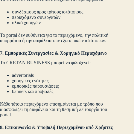
συνδέσμους προς τρίτους ιστότοπους
περιεχόμενο συνεργατών
υλικό χορηγών
Το portal δεν ευθύνεται για το περιεχόμενο, την πολιτική
απορρήτου ή την ασφάλεια των εξωτερικών ιστότοπων.
7. Εμπορικές Συνεργασίες & Χορηγικό Περιεχόμενο
Το CRETAN BUSINESS μπορεί να φιλοξενεί:
advertorials
χορηγικές ενότητες
εμπορικές παρουσιάσεις
banners και προβολές
Κάθε τέτοιο περιεχόμενο επισημαίνεται με τρόπο που
διασφαλίζει τη διαφάνεια και τη θεσμική λειτουργία του
portal.
8. Επικοινωνία & Υποβολή Περιεχομένου από Χρήστες