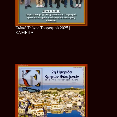
Ειδικό Τεύχος Τουρισμού 2025 |
ΕΛΜΕΠΑ