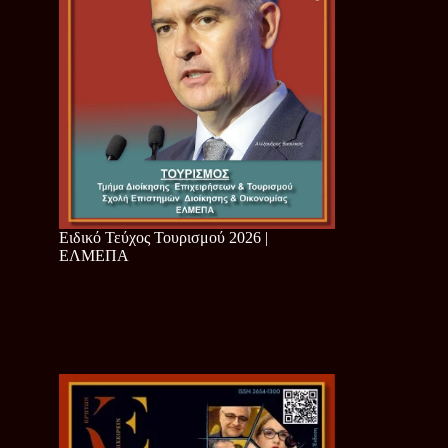
Ειδικό Τεύχος Τουρισμού 2026 |
ΕΛΜΕΠΑ