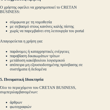
Ο χρήστης οφείλει να χρησιμοποιεί το CRETAN
BUSINESS:
σύμφωνα με τη νομοθεσία
με σεβασμό στους κανόνες καλής πίστης
χωρίς να παρεμβαίνει στη λειτουργία του portal
Απαγορεύεται η χρήση για:
παράνομες ή καταχρηστικές ενέργειες
παραβίαση δικαιωμάτων τρίτων
μετάδοση κακόβουλου λογισμικού
απόπειρα μη εξουσιοδοτημένης πρόσβασης σε
συστήματα ή δεδομένα
5. Πνευματική Ιδιοκτησία
Όλο το περιεχόμενο του CRETAN BUSINESS,
συμπεριλαμβανομένων:
άρθρων
φωτογραφιών