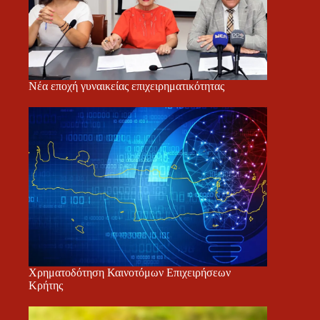
Νέα εποχή γυναικείας επιχειρηματικότητας
Χρηματοδότηση Καινοτόμων Επιχειρήσεων
Κρήτης